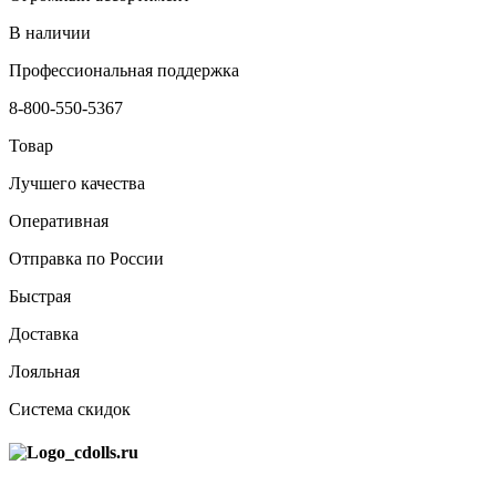
В наличии
Профессиональная поддержка
8-800-550-5367
Товар
Лучшего качества
Оперативная
Отправка по России
Быстрая
Доставка
Лояльная
Система скидок