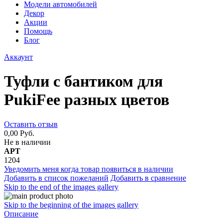
Модели автомобилей
Декор
Акции
Помощь
Блог
Аккаунт
Туфли с бантиком для
PukiFee разных цветов
Оставить отзыв
0,00 Руб.
Не в наличии
АРТ
1204
Уведомить меня когда товар появиться в наличии
Добавить в список пожеланий
Добавить в сравнение
Skip to the end of the images gallery
Skip to the beginning of the images gallery
Описание