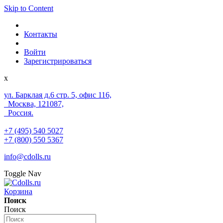
Skip to Content
Контакты
Войти
Зарегистрироваться
x
ул. Барклая д.6 стр. 5, офис 116,
Москва, 121087,
Россия.
+7 (495) 540 5027
+7 (800) 550 5367
info@cdolls.ru
Toggle Nav
Корзина
Поиск
Поиск