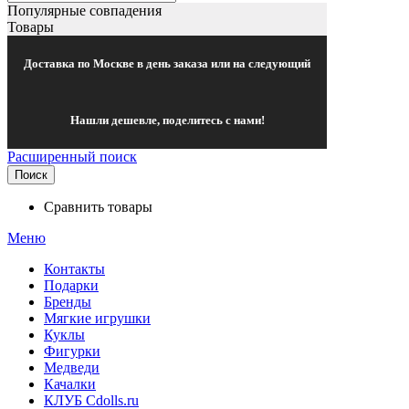
Популярные совпадения
Товары
Доставка по Москве в день заказа или на следующий
Нашли дешевле, поделитесь с нами!
Расширенный поиск
Поиск
Сравнить товары
Меню
Контакты
Подарки
Бренды
Мягкие игрушки
Куклы
Фигурки
Медведи
Качалки
КЛУБ Cdolls.ru