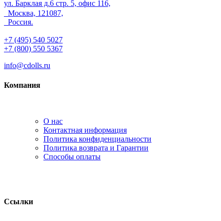
ул. Барклая д.6 стр. 5, офис 116,
Москва, 121087,
Россия.
+7 (495) 540 5027
+7 (800) 550 5367
info@cdolls.ru
Компания
О нас
Контактная информация
Политика конфиденциальности
Политика возврата и Гарантии
Способы оплаты
Ссылки