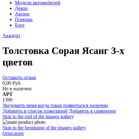
Модели автомобилей
Декор
Акции
Помощь
Блог
Аккаунт
Толстовка Сорая Ясанг 3-х
цветов
Оставить отзыв
0,00 Руб.
Не в наличии
АРТ
1399
Уведомить меня когда товар появиться в наличии
Добавить в список пожеланий
Добавить в сравнение
Skip to the end of the images gallery
Skip to the beginning of the images gallery
Описание