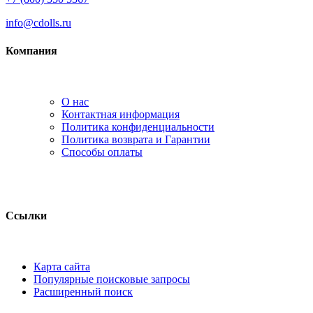
info@cdolls.ru
Компания
О нас
Контактная информация
Политика конфиденциальности
Политика возврата и Гарантии
Способы оплаты
Ссылки
Карта сайта
Популярные поисковые запросы
Расширенный поиск