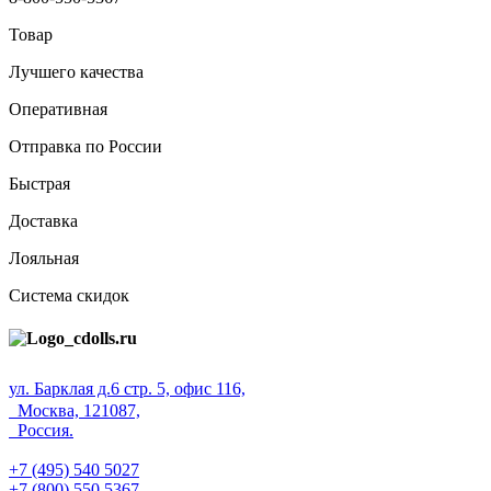
Товар
Лучшего качества
Оперативная
Отправка по России
Быстрая
Доставка
Лояльная
Система скидок
ул. Барклая д.6 стр. 5, офис 116,
Москва, 121087,
Россия.
+7 (495) 540 5027
+7 (800) 550 5367