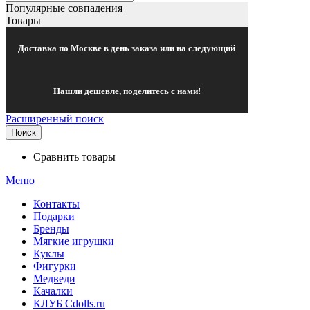
Популярные совпадения
Товары
Доставка по Москве в день заказа или на следующий
Нашли дешевле, поделитесь с нами!
Расширенный поиск
Поиск
Сравнить товары
Меню
Контакты
Подарки
Бренды
Мягкие игрушки
Куклы
Фигурки
Медведи
Качалки
КЛУБ Cdolls.ru