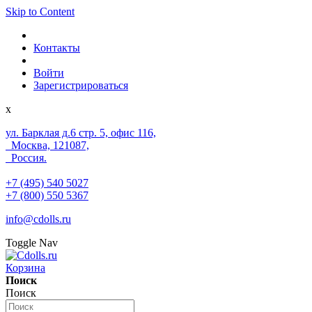
Skip to Content
Контакты
Войти
Зарегистрироваться
x
ул. Барклая д.6 стр. 5, офис 116,
Москва, 121087,
Россия.
+7 (495) 540 5027
+7 (800) 550 5367
info@cdolls.ru
Toggle Nav
Корзина
Поиск
Поиск