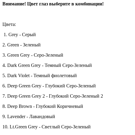
Внимание! Цвет глаз выберите в комбинации!
Цвета:
1. Grey - Серый
2. Green - Зеленый
3. Green Grey - Серо-Зеленый
4. Dark Green Grey - Темный Серо-Зеленый
5. Dark Violet - Темный фиолетовый
6. Deep Green Grey - Глубокий Серо-Зеленый
7. Deep Green Grey 2 - Глубокий Серо-Зеленый 2
8. Deep Brown - Глубокий Коричневый
9. Lavender - Лавандовый
10. Lt.Green Grey - Светлый Серо-Зеленый