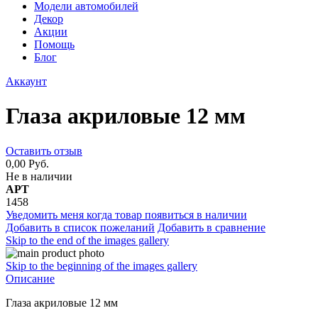
Модели автомобилей
Декор
Акции
Помощь
Блог
Аккаунт
Глаза акриловые 12 мм
Оставить отзыв
0,00 Руб.
Не в наличии
АРТ
1458
Уведомить меня когда товар появиться в наличии
Добавить в список пожеланий
Добавить в сравнение
Skip to the end of the images gallery
Skip to the beginning of the images gallery
Описание
Глаза акриловые 12 мм