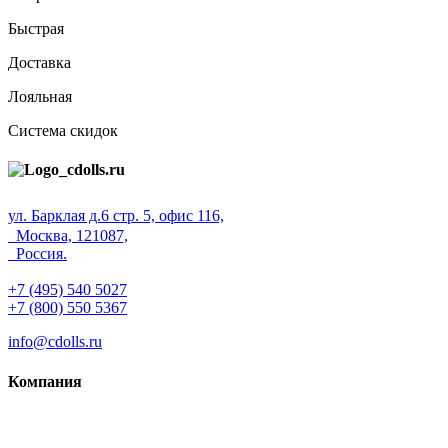
Быстрая
Доставка
Лояльная
Система скидок
ул. Барклая д.6 стр. 5, офис 116,
Москва, 121087,
Россия.
+7 (495) 540 5027
+7 (800) 550 5367
info@cdolls.ru
Компания