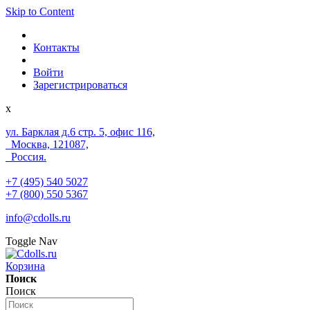
Skip to Content
Контакты
Войти
Зарегистрироваться
x
ул. Барклая д.6 стр. 5, офис 116,
Москва, 121087,
Россия.
+7 (495) 540 5027
+7 (800) 550 5367
info@cdolls.ru
Toggle Nav
Корзина
Поиск
Поиск