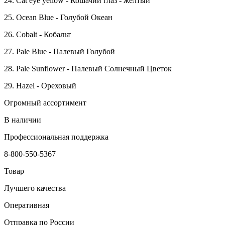
24. Cat eye yellow - Кошачий глаз - желтый
25. Ocean Blue - Голубой Океан
26. Cobalt - Кобальт
27. Pale Blue - Палевый Голубой
28. Pale Sunflower - Палевый Солнечный Цветок
29. Hazel - Ореховый
Огромный ассортимент
В наличии
Профессиональная поддержка
8-800-550-5367
Товар
Лучшего качества
Оперативная
Отправка по России