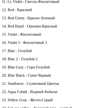
11. Lt. Violet - Светло-Фиолетовый
12. Red - Красный
13. Red Green - Красно-Зеленый
14. Red Hazel - Орехово-Красный
15. Violet - Фиолетовый
16. Violet 3 - Фиолетовый 3
17. Blue - Голубой
18. Blue 2 - Голубой 2
19. Blue Gray - Серо-Голубой
20. Blue Black - Сине-Черный
21. Sunflower - Солнечный Цветок
22. Aqua Cobalt - Водный Кобальт
23. Yellow Gray - Желто-Серый