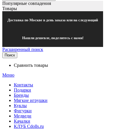
Популярные совпадения
Товары
Доставка по Москве в день заказа или на следующий
Нашли дешевле, поделитесь с нами!
Расширенный поиск
Поиск
Сравнить товары
Меню
Контакты
Подарки
Бренды
Мягкие игрушки
Куклы
Фигурки
Медведи
Качалки
КЛУБ Cdolls.ru