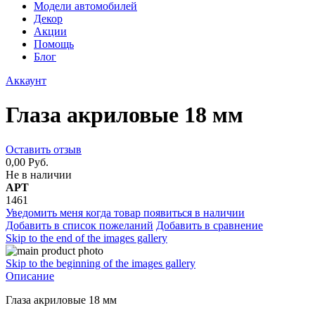
Модели автомобилей
Декор
Акции
Помощь
Блог
Аккаунт
Глаза акриловые 18 мм
Оставить отзыв
0,00 Руб.
Не в наличии
АРТ
1461
Уведомить меня когда товар появиться в наличии
Добавить в список пожеланий
Добавить в сравнение
Skip to the end of the images gallery
Skip to the beginning of the images gallery
Описание
Глаза акриловые 18 мм