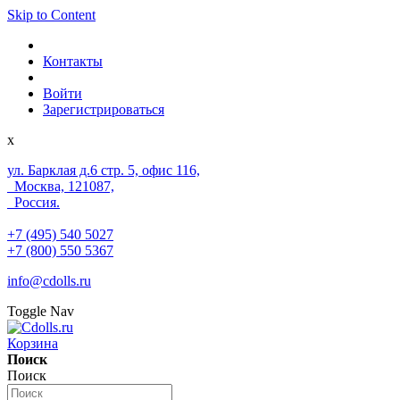
Skip to Content
Контакты
Войти
Зарегистрироваться
x
ул. Барклая д.6 стр. 5, офис 116,
Москва, 121087,
Россия.
+7 (495) 540 5027
+7 (800) 550 5367
info@cdolls.ru
Toggle Nav
Корзина
Поиск
Поиск