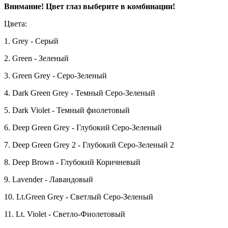
Внимание! Цвет глаз выберите в комбинации!
Цвета:
1. Grey - Серый
2. Green - Зеленый
3. Green Grey - Серо-Зеленый
4. Dark Green Grey - Темный Серо-Зеленый
5. Dark Violet - Темный фиолетовый
6. Deep Green Grey - Глубокий Серо-Зеленый
7. Deep Green Grey 2 - Глубокий Серо-Зеленый 2
8. Deep Brown - Глубокий Коричневый
9. Lavender - Лавандовый
10. Lt.Green Grey - Светлый Серо-Зеленый
11. Lt. Violet - Светло-Фиолетовый