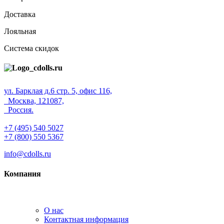
Доставка
Лояльная
Система скидок
ул. Барклая д.6 стр. 5, офис 116,
Москва, 121087,
Россия.
+7 (495) 540 5027
+7 (800) 550 5367
info@cdolls.ru
Компания
О нас
Контактная информация