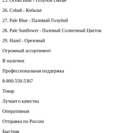
25. Ocean Blue - Голубой Океан
26. Cobalt - Кобальт
27. Pale Blue - Палевый Голубой
28. Pale Sunflower - Палевый Солнечный Цветок
29. Hazel - Ореховый
Огромный ассортимент
В наличии
Профессиональная поддержка
8-800-550-5367
Товар
Лучшего качества
Оперативная
Отправка по России
Быстрая