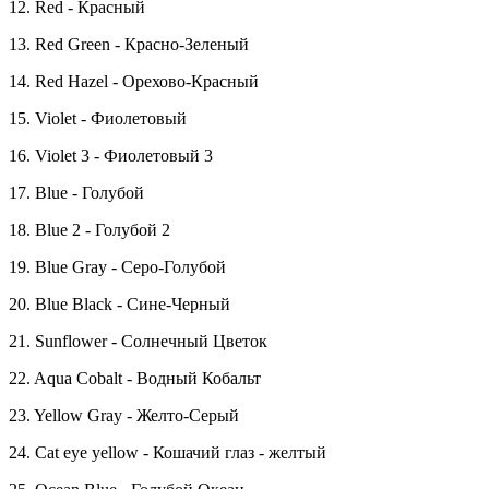
12. Red - Красный
13. Red Green - Красно-Зеленый
14. Red Hazel - Орехово-Красный
15. Violet - Фиолетовый
16. Violet 3 - Фиолетовый 3
17. Blue - Голубой
18. Blue 2 - Голубой 2
19. Blue Gray - Серо-Голубой
20. Blue Black - Сине-Черный
21. Sunflower - Солнечный Цветок
22. Aqua Cobalt - Водный Кобальт
23. Yellow Gray - Желто-Серый
24. Cat eye yellow - Кошачий глаз - желтый