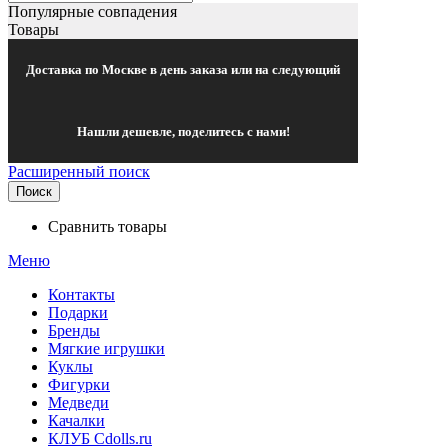
Популярные совпадения
Товары
Доставка по Москве в день заказа или на следующий
Нашли дешевле, поделитесь с нами!
Расширенный поиск
Поиск
Сравнить товары
Меню
Контакты
Подарки
Бренды
Мягкие игрушки
Куклы
Фигурки
Медведи
Качалки
КЛУБ Cdolls.ru