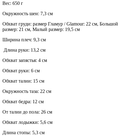
Вес: 650 г
Окружность шеи: 7,3 см
Обхват груди: размер Гламур / Glamour: 22 см, Большой
размер: 21 см, Малый размер: 19,5 см
Ширина плеч: 9,3 см
Длина руки: 13,2 см
Обхват запястья: 4 см
Обхват руки: 6 см
Обхват талии: 15 см
Окружность таза: 22 см
Обхват бедра: 12 см
От талии до пола: 26 см
Обхват лодыжки: 5,6 см
Длина стопы: 5,3 см