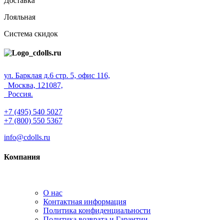
Доставка
Лояльная
Система скидок
ул. Барклая д.6 стр. 5, офис 116,
Москва, 121087,
Россия.
+7 (495) 540 5027
+7 (800) 550 5367
info@cdolls.ru
Компания
О нас
Контактная информация
Политика конфиденциальности
Политика возврата и Гарантии