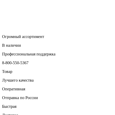
Огромный ассортимент
В наличии
Профессиональная поддержка
8-800-550-5367
Товар
Лучшего качества
Оперативная
Отправка по России
Быстрая