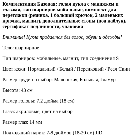
Комплектация Базовая: голая кукла с макияжем и
глазами, тип шарниров мобильные, комплект для
перетяжки (резинка, 1 большой крючок, 2 маленьких
крючка, магнит), дополнительные стопы (под каблук),
сертификат подлинности, упаковка
Внимание! Кукла продается без волос, обуви и одежды!
Тело: шарнирное
Тип шарниров: мобильные, магнит, тип соединения S
Цвет кожи: Нормальный / Белый / Персиковый / Реал Скин
Размер груди на выбор: Маленькая, Большая, Гламур
Высота: 43 см
Размер головы: 7,2 дюйма (18 см)
Глаза: акриловые, цвет на выбор
Размер глаз: 14 мм
Подходящий парик: 7-8 дюймов (18-20 см) JID