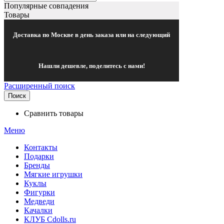
Популярные совпадения
Товары
Доставка по Москве в день заказа или на следующий
Нашли дешевле, поделитесь с нами!
Расширенный поиск
Поиск
Сравнить товары
Меню
Контакты
Подарки
Бренды
Мягкие игрушки
Куклы
Фигурки
Медведи
Качалки
КЛУБ Cdolls.ru