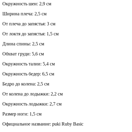
Окружность шеи: 2,9 см
Ширина плеча: 2,5 см
От плеча до запястья: 3 см
От локтя до запястья: 1,5 см
Длина спины: 2,5 см
Обхват груди: 5,6 см
Окружность талии: 5,4 см
Окружность бедер: 6,5 см
Бедро до колена: 2,5 см
От колена до лодыжки: 2,2 см
Окружность лодыжки: 2,7 см
Размер ноги: 1,5 см
Официальное название: puki Ruby Basic