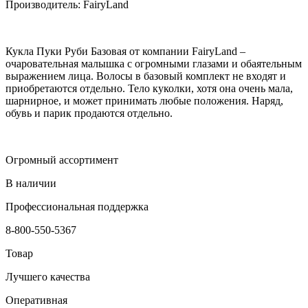
Производитель: FairyLand
Кукла Пуки Руби Базовая от компании FairyLand –
очаровательная малышка с огромными глазами и обаятельным
выражением лица. Волосы в базовый комплект не входят и
приобретаются отдельно. Тело куколки, хотя она очень мала,
шарнирное, и может принимать любые положения. Наряд,
обувь и парик продаются отдельно.
Огромный ассортимент
В наличии
Профессиональная поддержка
8-800-550-5367
Товар
Лучшего качества
Оперативная