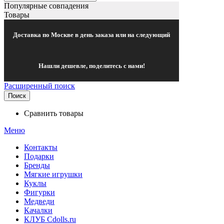
Популярные совпадения
Товары
Доставка по Москве в день заказа или на следующий
Нашли дешевле, поделитесь с нами!
Расширенный поиск
Поиск
Сравнить товары
Меню
Контакты
Подарки
Бренды
Мягкие игрушки
Куклы
Фигурки
Медведи
Качалки
КЛУБ Cdolls.ru