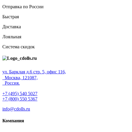
Отправка по России
Быстрая
Доставка
Лояльная
Система скидок
ул. Барклая д.6 стр. 5, офис 116,
Москва, 121087,
Россия.
+7 (495) 540 5027
+7 (800) 550 5367
info@cdolls.ru
Компания