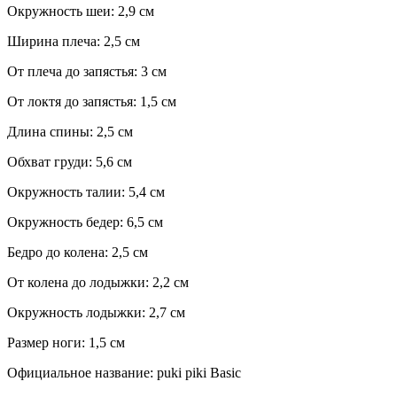
Окружность шеи: 2,9 см
Ширина плеча: 2,5 см
От плеча до запястья: 3 см
От локтя до запястья: 1,5 см
Длина спины: 2,5 см
Обхват груди: 5,6 см
Окружность талии: 5,4 см
Окружность бедер: 6,5 см
Бедро до колена: 2,5 см
От колена до лодыжки: 2,2 см
Окружность лодыжки: 2,7 см
Размер ноги: 1,5 см
Официальное название: puki piki Basic