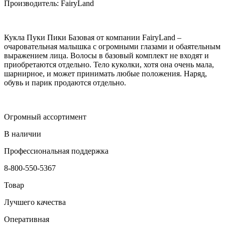
Производитель: FairyLand
Кукла Пуки Пики Базовая от компании FairyLand –
очаровательная малышка с огромными глазами и обаятельным
выражением лица. Волосы в базовый комплект не входят и
приобретаются отдельно. Тело куколки, хотя она очень мала,
шарнирное, и может принимать любые положения. Наряд,
обувь и парик продаются отдельно.
Огромный ассортимент
В наличии
Профессиональная поддержка
8-800-550-5367
Товар
Лучшего качества
Оперативная