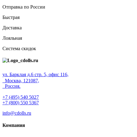
Отправка по России
Быстрая
Доставка
Лояльная
Система скидок
ул. Барклая д.6 стр. 5, офис 116,
Москва, 121087,
Россия.
+7 (495) 540 5027
+7 (800) 550 5367
info@cdolls.ru
Компания