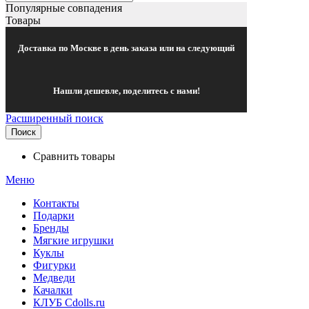
Популярные совпадения
Товары
Доставка по Москве в день заказа или на следующий
Нашли дешевле, поделитесь с нами!
Расширенный поиск
Поиск
Сравнить товары
Меню
Контакты
Подарки
Бренды
Мягкие игрушки
Куклы
Фигурки
Медведи
Качалки
КЛУБ Cdolls.ru