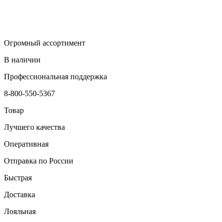
Огромный ассортимент
В наличии
Профессиональная поддержка
8-800-550-5367
Товар
Лучшего качества
Оперативная
Отправка по России
Быстрая
Доставка
Лояльная