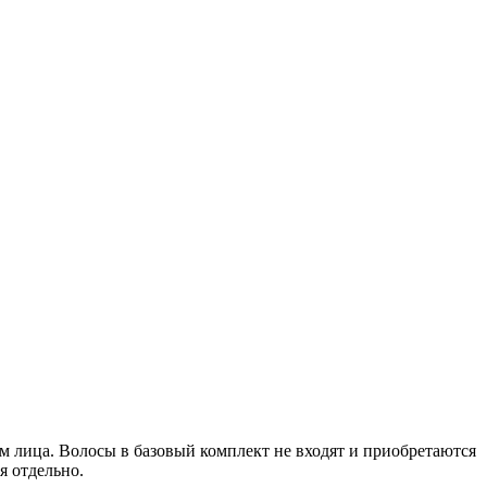
 лица. Волосы в базовый комплект не входят и приобретаются
я отдельно.