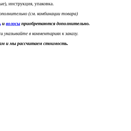
ые), инструкция, упаковка.
ополнительно (см. комбинации товара)
ь
и
волосы
приобретаются дополнительно.
 указывайте в комментариях к заказу.
ам и мы рассчитаем стоимость.