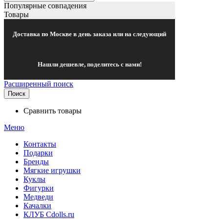
Популярные совпадения
Товары
Доставка по Москве в день заказа или на следующий
Нашли дешевле, поделитесь с нами!
Расширенный поиск
Поиск
Сравнить товары
Меню
Контакты
Подарки
Бренды
Мягкие игрушки
Куклы
Фигурки
Медведи
Качалки
КЛУБ Cdolls.ru