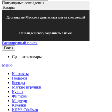
Популярные совпадения
Товары
Доставка по Москве в день заказа или на следующий
Нашли дешевле, поделитесь с нами!
Расширенный поиск
Поиск
Сравнить товары
Меню
Контакты
Подарки
Бренды
Мягкие игрушки
Куклы
Фигурки
Медведи
Качалки
КЛУБ Cdolls.ru