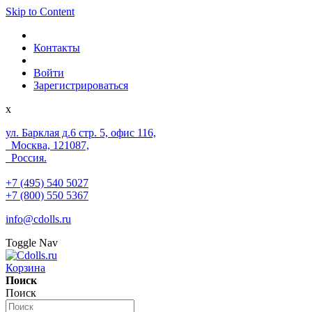
Skip to Content
Контакты
Войти
Зарегистрироваться
x
ул. Барклая д.6 стр. 5, офис 116,
Москва, 121087,
Россия.
+7 (495) 540 5027
+7 (800) 550 5367
info@cdolls.ru
Toggle Nav
Корзина
Поиск
Поиск