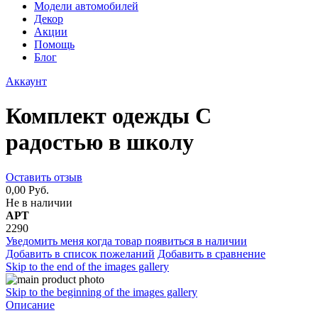
Модели автомобилей
Декор
Акции
Помощь
Блог
Аккаунт
Комплект одежды С
радостью в школу
Оставить отзыв
0,00 Руб.
Не в наличии
АРТ
2290
Уведомить меня когда товар появиться в наличии
Добавить в список пожеланий
Добавить в сравнение
Skip to the end of the images gallery
Skip to the beginning of the images gallery
Описание