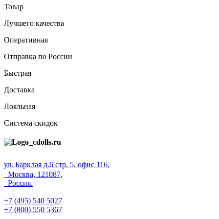
Товар
Лучшего качества
Оперативная
Отправка по России
Быстрая
Доставка
Лояльная
Система скидок
ул. Барклая д.6 стр. 5, офис 116,
Москва, 121087,
Россия.
+7 (495) 540 5027
+7 (800) 550 5367