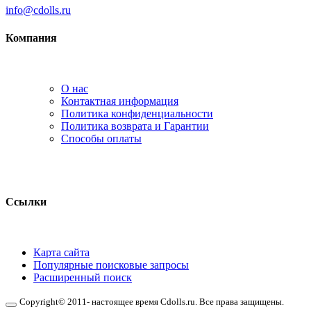
info@cdolls.ru
Компания
О нас
Контактная информация
Политика конфиденциальности
Политика возврата и Гарантии
Способы оплаты
Ссылки
Карта сайта
Популярные поисковые запросы
Расширенный поиск
Copyright© 2011- настоящее время Cdolls.ru. Все права защищены.