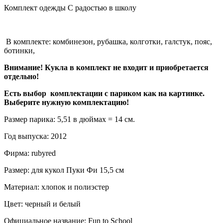
Комплект одежды С радостью в школу
В комплекте: комбинезон, рубашка, колготки, галстук, пояс,
ботинки,
Внимание! Кукла в комплект не входит и приобретается
отдельно!
Есть выбор комплектации с париком как на картинке.
Выберите нужную комплектацию!
Размер парика: 5,51 в дюймах = 14 см.
Год выпуска: 2012
Фирма: rubyred
Размер: для кукол Пуки Фи 15,5 см
Материал: хлопок и полиэстер
Цвет: черный и белый
Официальное название: Fun to School