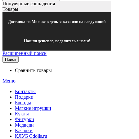
Популярные совпадения
Товары
Доставка по Москве в день заказа или на следующий
Нашли дешевле, поделитесь с нами!
Расширенный поиск
Поиск
Сравнить товары
Меню
Контакты
Подарки
Бренды
Мягкие игрушки
Куклы
Фигурки
Медведи
Качалки
КЛУБ Cdolls.ru