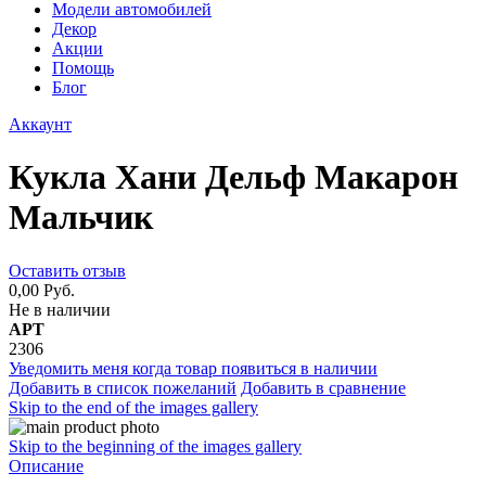
Модели автомобилей
Декор
Акции
Помощь
Блог
Аккаунт
Кукла Хани Дельф Макарон
Мальчик
Оставить отзыв
0,00 Руб.
Не в наличии
АРТ
2306
Уведомить меня когда товар появиться в наличии
Добавить в список пожеланий
Добавить в сравнение
Skip to the end of the images gallery
Skip to the beginning of the images gallery
Описание