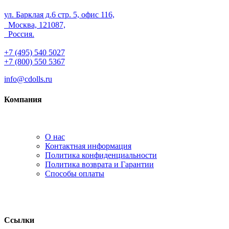
ул. Барклая д.6 стр. 5, офис 116,
Москва, 121087,
Россия.
+7 (495) 540 5027
+7 (800) 550 5367
info@cdolls.ru
Компания
О нас
Контактная информация
Политика конфиденциальности
Политика возврата и Гарантии
Способы оплаты
Ссылки