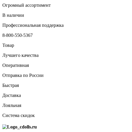
Огромный ассортимент
В наличии
Профессиональная поддержка
8-800-550-5367
Товар
Лучшего качества
Оперативная
Отправка по России
Быстрая
Доставка
Лояльная
Система скидок