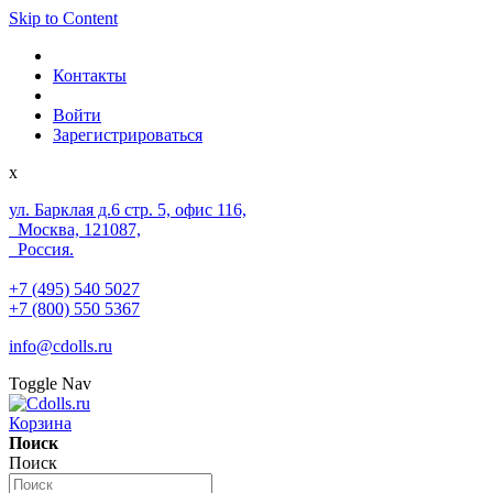
Skip to Content
Контакты
Войти
Зарегистрироваться
x
ул. Барклая д.6 стр. 5, офис 116,
Москва, 121087,
Россия.
+7 (495) 540 5027
+7 (800) 550 5367
info@cdolls.ru
Toggle Nav
Корзина
Поиск
Поиск