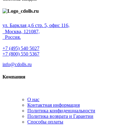
ул. Барклая д.6 стр. 5, офис 116,
Москва, 121087,
Россия.
+7 (495) 540 5027
+7 (800) 550 5367
info@cdolls.ru
Компания
О нас
Контактная информация
Политика конфиденциальности
Политика возврата и Гарантии
Способы оплаты