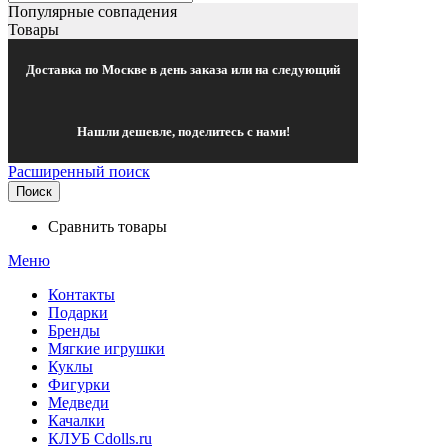
Популярные совпадения
Товары
Доставка по Москве в день заказа или на следующий
Нашли дешевле, поделитесь с нами!
Расширенный поиск
Поиск
Сравнить товары
Меню
Контакты
Подарки
Бренды
Мягкие игрушки
Куклы
Фигурки
Медведи
Качалки
КЛУБ Cdolls.ru