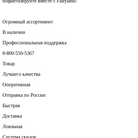
пофантазируйте вместе с Fairyland!
Огромный ассортимент
В наличии
Профессиональная поддержка
8-800-550-5367
Товар
Лучшего качества
Оперативная
Отправка по России
Быстрая
Доставка
Лояльная
Система скидок