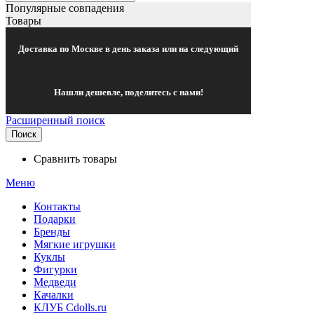
Популярные совпадения
Товары
Доставка по Москве в день заказа или на следующий
Нашли дешевле, поделитесь с нами!
Расширенный поиск
Поиск
Сравнить товары
Меню
Контакты
Подарки
Бренды
Мягкие игрушки
Куклы
Фигурки
Медведи
Качалки
КЛУБ Cdolls.ru