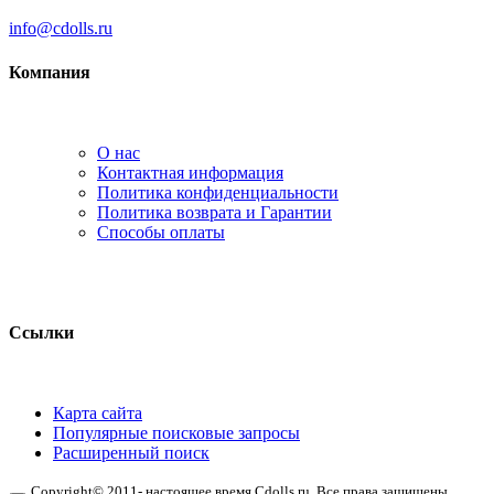
info@cdolls.ru
Компания
О нас
Контактная информация
Политика конфиденциальности
Политика возврата и Гарантии
Способы оплаты
Ссылки
Карта сайта
Популярные поисковые запросы
Расширенный поиск
Copyright© 2011- настоящее время Cdolls.ru. Все права защищены.