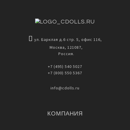
ул. Барклая д.6 стр. 5, офис 116,
Москва, 121087,
Россия.
+7 (495) 540 5027
+7 (800) 550 5367
info@cdolls.ru
КОМПАНИЯ