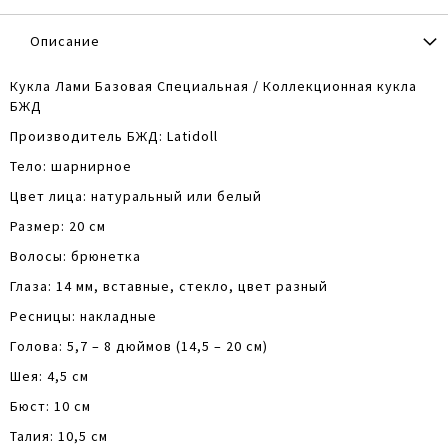
Описание
Кукла Лами Базовая Специальная / Коллекционная кукла
БЖД
Производитель БЖД: Latidoll
Тело: шарнирное
Цвет лица: натуральный или белый
Размер: 20 см
Волосы: брюнетка
Глаза: 14 мм, вставные, стекло, цвет разный
Ресницы: накладные
Голова: 5,7 – 8 дюймов (14,5 – 20 см)
Шея: 4,5 см
Бюст: 10 см
Талия: 10,5 см