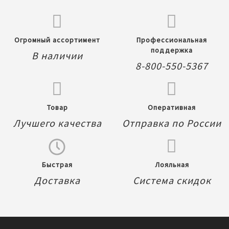
Огромный ассортимент
Профессиональная
поддержка
В наличии
8-800-550-5367
Товар
Оперативная
Лучшего качества
Отправка по России
Быстрая
Лояльная
Доставка
Система скидок