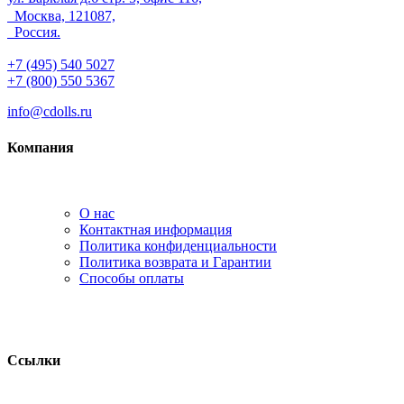
Москва, 121087,
Россия.
+7 (495) 540 5027
+7 (800) 550 5367
info@cdolls.ru
Компания
О нас
Контактная информация
Политика конфиденциальности
Политика возврата и Гарантии
Способы оплаты
Ссылки