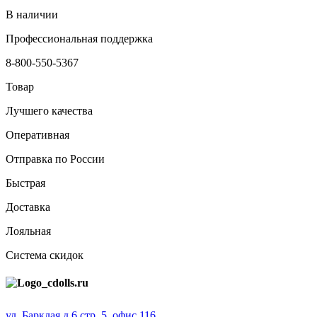
В наличии
Профессиональная поддержка
8-800-550-5367
Товар
Лучшего качества
Оперативная
Отправка по России
Быстрая
Доставка
Лояльная
Система скидок
ул. Барклая д.6 стр. 5, офис 116,