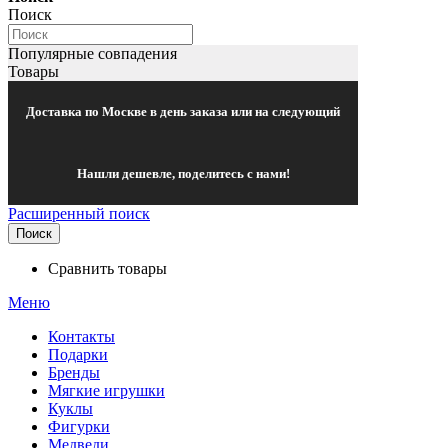
Поиск
Популярные совпадения
Товары
Доставка по Москве в день заказа или на следующий
Нашли дешевле, поделитесь с нами!
Расширенный поиск
Поиск
Сравнить товары
Меню
Контакты
Подарки
Бренды
Мягкие игрушки
Куклы
Фигурки
Медведи