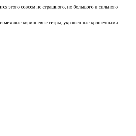
ятся этого совсем не страшного, но большого и сильного
н и меховые коричневые гетры, украшенные крошечными