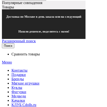
Популярные совпадения
Товары
Доставка по Москве в день заказа или на следующий
Нашли дешевле, поделитесь с нами!
Расширенный поиск
Поиск
Сравнить товары
Меню
Контакты
Подарки
Бренды
Мягкие игрушки
Куклы
Фигурки
Медведи
Качалки
КЛУБ Cdolls.ru