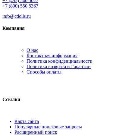
+7 (495) 540 5027
+7 (800) 550 5367
info@cdolls.ru
Компания
О нас
Контактная информация
Политика конфиденциальности
Политика возврата и Гарантии
Способы оплаты
Ссылки
Карта сайта
Популярные поисковые запросы
Расширенный поиск