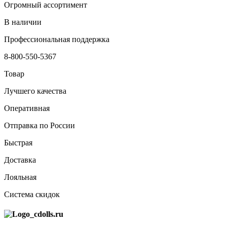
Огромный ассортимент
В наличии
Профессиональная поддержка
8-800-550-5367
Товар
Лучшего качества
Оперативная
Отправка по России
Быстрая
Доставка
Лояльная
Система скидок