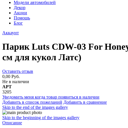
Модели автомобилей
Декор
Акции
Помощь
Блог
Аккаунт
Парик Luts CDW-03 For Honey
см для кукол Латс)
Оставить отзыв
0,00 Руб.
Не в наличии
АРТ
3205
Уведомить меня когда товар появиться в наличии
Добавить в список пожеланий
Добавить в сравнение
Skip to the end of the images gallery
Skip to the beginning of the images gallery
Описание