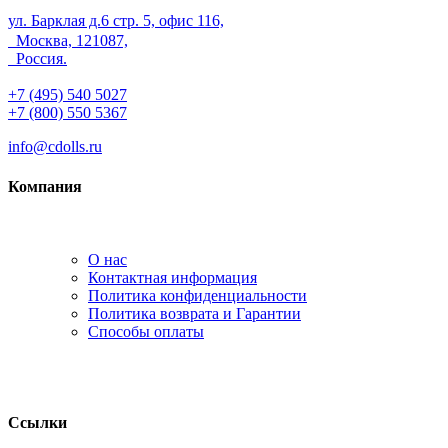
ул. Барклая д.6 стр. 5, офис 116,
Москва, 121087,
Россия.
+7 (495) 540 5027
+7 (800) 550 5367
info@cdolls.ru
Компания
О нас
Контактная информация
Политика конфиденциальности
Политика возврата и Гарантии
Способы оплаты
Ссылки