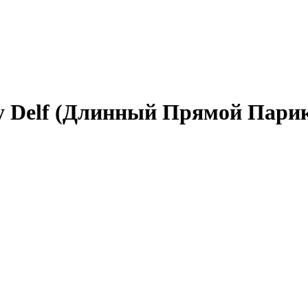
 Delf (Длинный Прямой Парик: