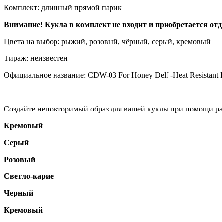
Комплект: длинный прямой парик
Внимание! Кукла в комплект не входит и приобретается отд
Цвета на выбор: рыжий, розовый, чёрный, серый, кремовый
Тираж: неизвестен
Официальное название: CDW-03 For Honey Delf -Heat Resistant 
Создайте неповторимый образ для вашей куклы при помощи 
Кремовый
Серый
Розовый
Светло-карие
Черный
Кремовый