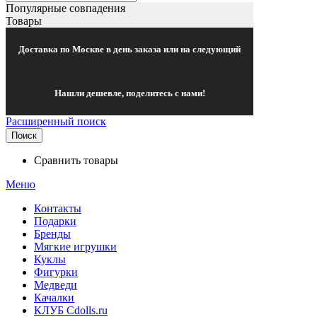
Популярные совпадения
Товары
Доставка по Москве в день заказа или на следующий
Нашли дешевле, поделитесь с нами!
Расширенный поиск
Поиск
Сравнить товары
Меню
Контакты
Подарки
Бренды
Мягкие игрушки
Куклы
Фигурки
Медведи
Качалки
КЛУБ Cdolls.ru