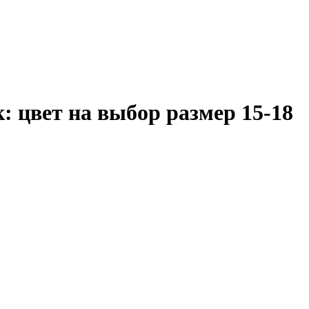
 цвет на выбор размер 15-18