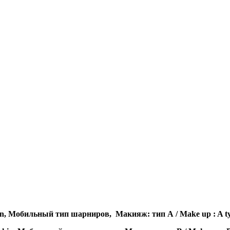
kin, Мобильный тип шарниров, Макияж: тип А / Make up : A t