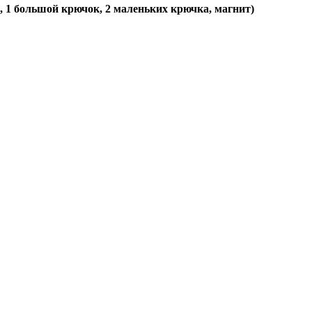
, 1 большой крючок, 2 маленьких крючка, магнит)