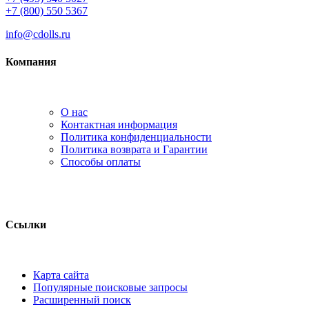
+7 (800) 550 5367
info@cdolls.ru
Компания
О нас
Контактная информация
Политика конфиденциальности
Политика возврата и Гарантии
Способы оплаты
Ссылки
Карта сайта
Популярные поисковые запросы
Расширенный поиск