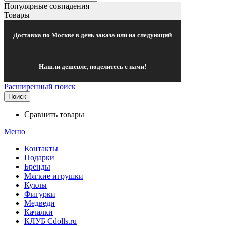
Популярные совпадения
Товары
Доставка по Москве в день заказа или на следующий
Нашли дешевле, поделитесь с нами!
Расширенный поиск
Поиск
Сравнить товары
Меню
Контакты
Подарки
Бренды
Мягкие игрушки
Куклы
Фигурки
Медведи
Качалки
КЛУБ Cdolls.ru