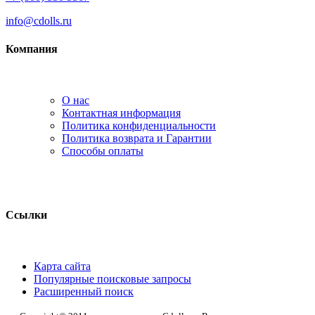
info@cdolls.ru
Компания
О нас
Контактная информация
Политика конфиденциальности
Политика возврата и Гарантии
Способы оплаты
Ссылки
Карта сайта
Популярные поисковые запросы
Расширенный поиск