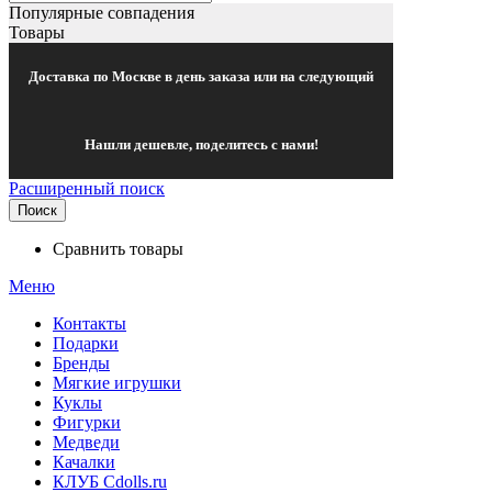
Популярные совпадения
Товары
Доставка по Москве в день заказа или на следующий
Нашли дешевле, поделитесь с нами!
Расширенный поиск
Поиск
Сравнить товары
Меню
Контакты
Подарки
Бренды
Мягкие игрушки
Куклы
Фигурки
Медведи
Качалки
КЛУБ Cdolls.ru