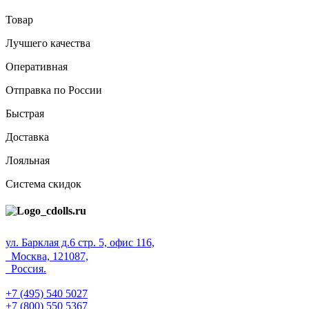
Товар
Лучшего качества
Оперативная
Отправка по России
Быстрая
Доставка
Лояльная
Система скидок
ул. Барклая д.6 стр. 5, офис 116,
Москва, 121087,
Россия.
+7 (495) 540 5027
+7 (800) 550 5367