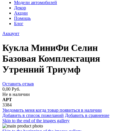
Модели автомобилей
Декор
Акции
Помощь
Блог
Аккаунт
Кукла МиниФи Селин
Базовая Комплектация
Утренний Триумф
Оставить отзыв
0,00 Руб.
Не в наличии
АРТ
3384
Уведомить меня когда товар появиться в наличии
Добавить в список пожеланий
Добавить в сравнение
Skip to the end of the images gallery