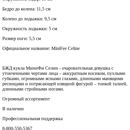
Бедро до колена: 11,5 см
Колено до лодыжки: 9,5 см
Окружность лодыжки: 5 см
Размер ноги: 5,5 см
Официальное название: MiniFee Celine
БЖД кукла МиниФи Селин - очаровательная девушка с
утонченными чертами лица – аккуратным носиком, пухлыми
губками, огромными ясными глазами, длинными манящими
ресницами и потрясающей изящной фигурой – тонкой талией,
длинными стройными ногами.
Огромный ассортимент
В наличии
Профессиональная поддержка
8-800-550-5367