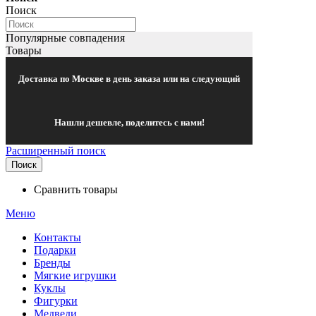
Поиск
Популярные совпадения
Товары
Доставка по Москве в день заказа или на следующий
Нашли дешевле, поделитесь с нами!
Расширенный поиск
Поиск
Сравнить товары
Меню
Контакты
Подарки
Бренды
Мягкие игрушки
Куклы
Фигурки
Медведи