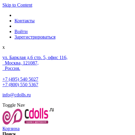
Skip to Content
Контакты
Войти
Зарегистрироваться
x
ул. Барклая д.6 стр. 5, офис 116,
Москва, 121087,
Россия.
+7 (495) 540 5027
+7 (800) 550 5367
info@cdolls.ru
Toggle Nav
Корзина
Поиск