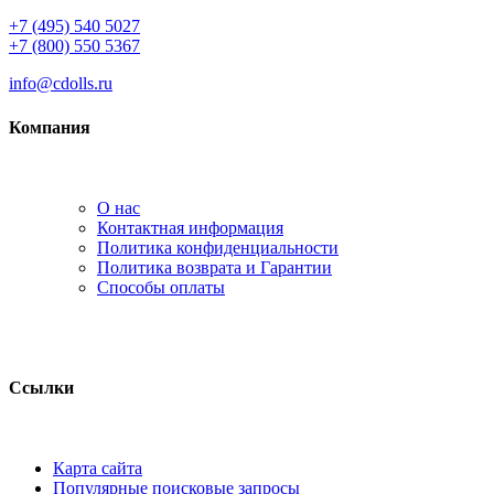
+7 (495) 540 5027
+7 (800) 550 5367
info@cdolls.ru
Компания
О нас
Контактная информация
Политика конфиденциальности
Политика возврата и Гарантии
Способы оплаты
Ссылки
Карта сайта
Популярные поисковые запросы