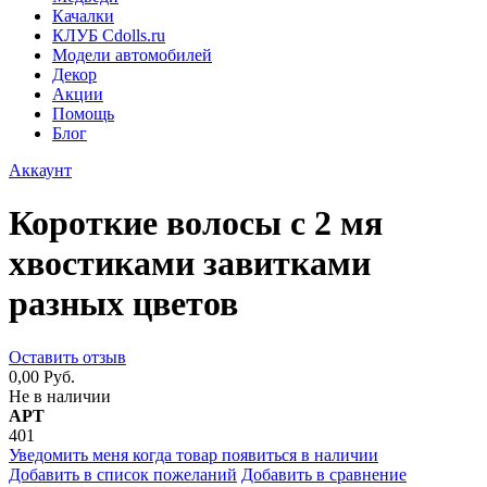
Качалки
КЛУБ Cdolls.ru
Модели автомобилей
Декор
Акции
Помощь
Блог
Аккаунт
Короткие волосы с 2 мя
хвостиками завитками
разных цветов
Оставить отзыв
0,00 Руб.
Не в наличии
АРТ
401
Уведомить меня когда товар появиться в наличии
Добавить в список пожеланий
Добавить в сравнение