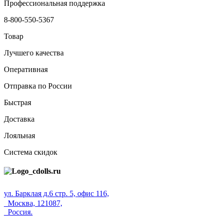
Профессиональная поддержка
8-800-550-5367
Товар
Лучшего качества
Оперативная
Отправка по России
Быстрая
Доставка
Лояльная
Система скидок
ул. Барклая д.6 стр. 5, офис 116,
Москва, 121087,
Россия.