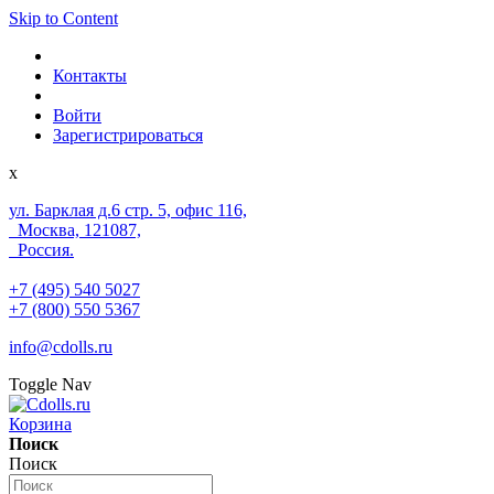
Skip to Content
Контакты
Войти
Зарегистрироваться
x
ул. Барклая д.6 стр. 5, офис 116,
Москва, 121087,
Россия.
+7 (495) 540 5027
+7 (800) 550 5367
info@cdolls.ru
Toggle Nav
Корзина
Поиск
Поиск