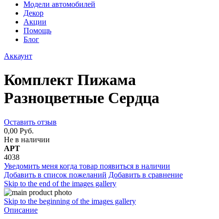
Модели автомобилей
Декор
Акции
Помощь
Блог
Аккаунт
Комплект Пижама
Разноцветные Сердца
Оставить отзыв
0,00 Руб.
Не в наличии
АРТ
4038
Уведомить меня когда товар появиться в наличии
Добавить в список пожеланий
Добавить в сравнение
Skip to the end of the images gallery
Skip to the beginning of the images gallery
Описание