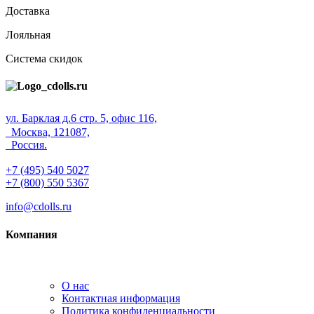
Доставка
Лояльная
Система скидок
ул. Барклая д.6 стр. 5, офис 116,
Москва, 121087,
Россия.
+7 (495) 540 5027
+7 (800) 550 5367
info@cdolls.ru
Компания
О нас
Контактная информация
Политика конфиденциальности