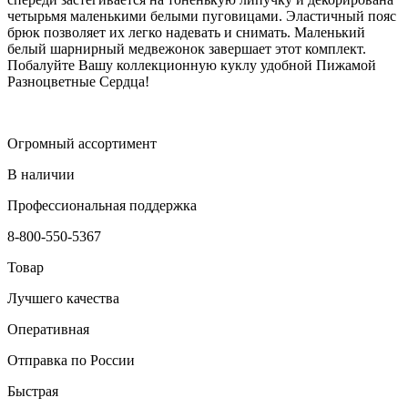
четырьмя маленькими белыми пуговицами. Эластичный пояс
брюк позволяет их легко надевать и снимать. Маленький
белый шарнирный медвежонок завершает этот комплект.
Побалуйте Вашу коллекционную куклу удобной Пижамой
Разноцветные Сердца!
Огромный ассортимент
В наличии
Профессиональная поддержка
8-800-550-5367
Товар
Лучшего качества
Оперативная
Отправка по России
Быстрая