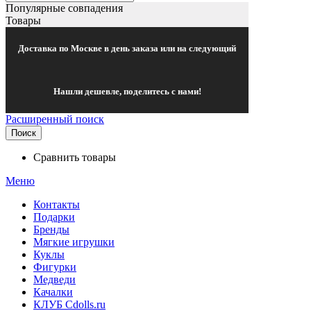
Популярные совпадения
Товары
Доставка по Москве в день заказа или на следующий
Нашли дешевле, поделитесь с нами!
Расширенный поиск
Поиск
Сравнить товары
Меню
Контакты
Подарки
Бренды
Мягкие игрушки
Куклы
Фигурки
Медведи
Качалки
КЛУБ Cdolls.ru