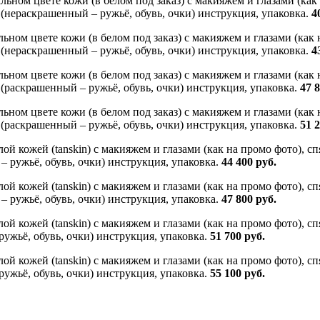
ьном цвете кожи (в белом под заказ) с макияжем и глазами (как 
 (нераскрашенный – ружьё, обувь, очки) инструкция, упаковка.
4
ьном цвете кожи (в белом под заказ) с макияжем и глазами (как 
 (нераскрашенный – ружьё, обувь, очки) инструкция, упаковка.
4
ьном цвете кожи (в белом под заказ) с макияжем и глазами (как 
 (раскрашенный – ружьё, обувь, очки) инструкция, упаковка.
47 8
ьном цвете кожи (в белом под заказ) с макияжем и глазами (как 
 (раскрашенный – ружьё, обувь, очки) инструкция, упаковка.
51 2
ой кожей (tanskin) с макияжем и глазами (как на промо фото), с
– ружьё, обувь, очки) инструкция, упаковка.
44 400 руб.
ой кожей (tanskin) с макияжем и глазами (как на промо фото), с
– ружьё, обувь, очки) инструкция, упаковка.
47 800 руб.
ой кожей (tanskin) с макияжем и глазами (как на промо фото), с
ружьё, обувь, очки) инструкция, упаковка.
51 700 руб.
ой кожей (tanskin) с макияжем и глазами (как на промо фото), с
ружьё, обувь, очки) инструкция, упаковка.
55 100 руб.