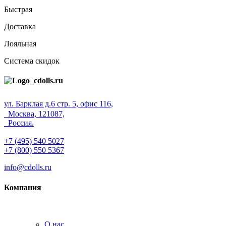
Быстрая
Доставка
Лояльная
Система скидок
ул. Барклая д.6 стр. 5, офис 116,
Москва, 121087,
Россия.
+7 (495) 540 5027
+7 (800) 550 5367
info@cdolls.ru
Компания
О нас