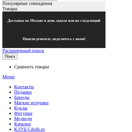
Популярные совпадения
Товары
Доставка по Москве в день заказа или на следующий
Нашли дешевле, поделитесь с нами!
Расширенный поиск
Поиск
Сравнить товары
Меню
Контакты
Подарки
Бренды
Мягкие игрушки
Куклы
Фигурки
Медведи
Качалки
КЛУБ Cdolls.ru