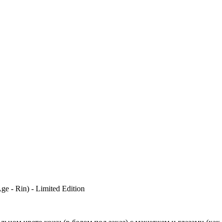
 - Rin) - Limited Edition