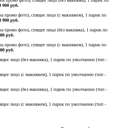
на промо фото), спящее лицо (без макияжа), 1 парик по
0 900 руб.
на промо фото), спящее лицо (c макияжем), 1 парик по
3 900 руб.
на промо фото), спящее лицо (без макияжа), 1 парик по
00 руб.
на промо фото), спящее лицо (c макияжем), 1 парик по
00 руб.
пящее лицо (без макияжа), 1 парик по умолчанию (тип -
пящее лицо (с макияжем), 1 парик по умолчанию (тип -
пящее лицо (без макияжа), 1 парик по умолчанию (тип -
пящее лицо (с макияжем), 1 парик по умолчанию (тип -