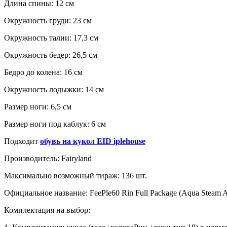
Длина спины: 12 см
Окружность груди: 23 см
Окружность талии: 17,3 см
Окружность бедер: 26,5 см
Бедро до колена: 16 см
Окружность лодыжки: 14 см
Размер ноги: 6,5 см
Размер ноги под каблук: 6 см
Подходит
обувь на кукол EID iplehouse
Производитель: Fairyland
Официальное название: FeePle60 Rin Full Package (Aqua Steam Age
Комплектация на выбор: