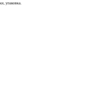
ки, упаковка.