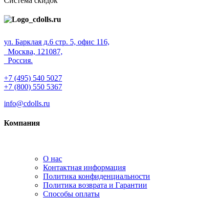
Система скидок
ул. Барклая д.6 стр. 5, офис 116,
Москва, 121087,
Россия.
+7 (495) 540 5027
+7 (800) 550 5367
info@cdolls.ru
Компания
О нас
Контактная информация
Политика конфиденциальности
Политика возврата и Гарантии
Способы оплаты