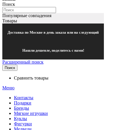
Поиск
Популярные совпадения
Товары
Доставка по Москве в день заказа или на следующий
Нашли дешевле, поделитесь с нами!
Расширенный поиск
Поиск
Сравнить товары
Меню
Контакты
Подарки
Бренды
Мягкие игрушки
Куклы
Фигурки
Медведи