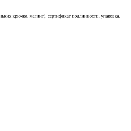
еньких крючка, магнит), сертификат подлинности, упаковка.