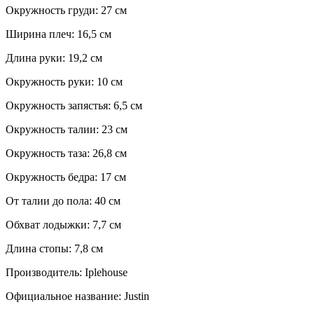
Окружность груди: 27 см
Ширина плеч: 16,5 см
Длина руки: 19,2 см
Окружность руки: 10 см
Окружность запястья: 6,5 см
Окружность талии: 23 см
Окружность таза: 26,8 см
Окружность бедра: 17 см
От талии до пола: 40 см
Обхват лодыжки: 7,7 см
Длина стопы: 7,8 см
Производитель: Iplehouse
Официальное название: Justin