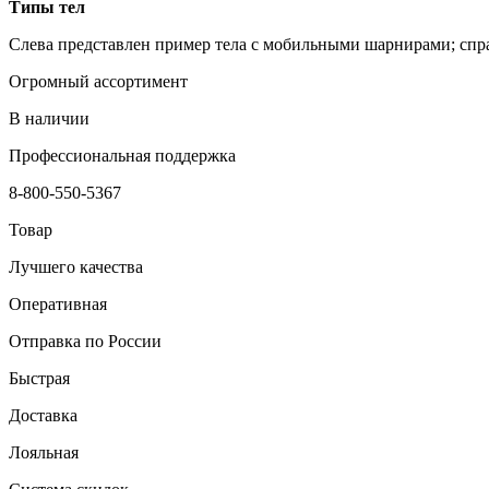
Типы тел
Слева представлен пример тела с мобильными шарнирами; спр
Огромный ассортимент
В наличии
Профессиональная поддержка
8-800-550-5367
Товар
Лучшего качества
Оперативная
Отправка по России
Быстрая
Доставка
Лояльная