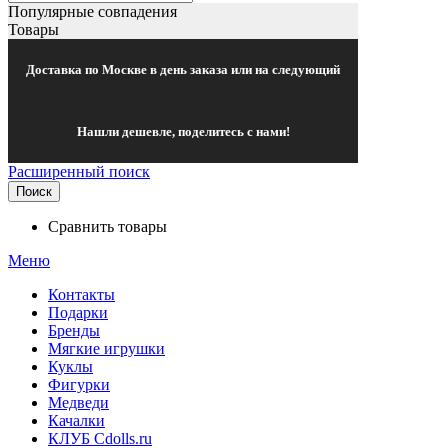
Популярные совпадения
Товары
Доставка по Москве в день заказа или на следующий
Нашли дешевле, поделитесь с нами!
Расширенный поиск
Поиск
Сравнить товары
Меню
Контакты
Подарки
Бренды
Мягкие игрушки
Куклы
Фигурки
Медведи
Качалки
КЛУБ Cdolls.ru