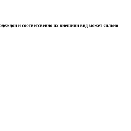
одеждой и соответсвенно их внешний вид может сильно