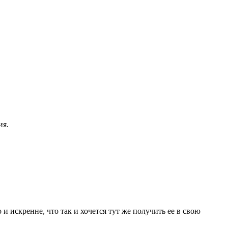
ия.
 и искренне, что так и хочется тут же получить ее в свою