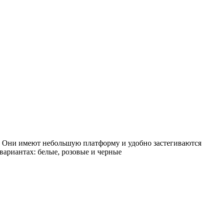
! Они имеют небольшую платформу и удобно застегиваются
вариантах: белые, розовые и черные