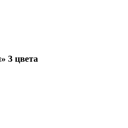
» 3 цвета