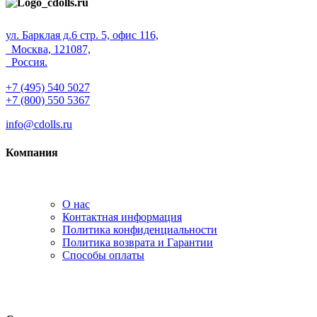
ул. Барклая д.6 стр. 5, офис 116,
Москва, 121087,
Россия.
+7 (495) 540 5027
+7 (800) 550 5367
info@cdolls.ru
Компания
О нас
Контактная информация
Политика конфиденциальности
Политика возврата и Гарантии
Способы оплаты