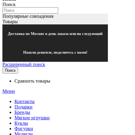
Поиск
Популярные совпадения
Товары
Доставка по Москве в день заказа или на следующий
Нашли дешевле, поделитесь с нами!
Расширенный поиск
Поиск
Сравнить товары
Меню
Контакты
Подарки
Бренды
Мягкие игрушки
Куклы
Фигурки
Медведи