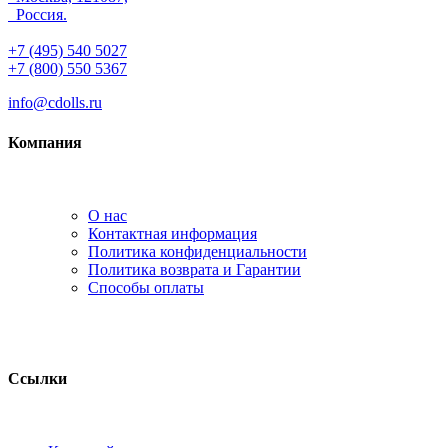
Россия.
+7 (495) 540 5027
+7 (800) 550 5367
info@cdolls.ru
Компания
О нас
Контактная информация
Политика конфиденциальности
Политика возврата и Гарантии
Способы оплаты
Ссылки