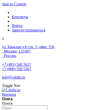
Skip to Content
Контакты
Войти
Зарегистрироваться
x
ул. Барклая д.6 стр. 5, офис 116,
Москва, 121087,
Россия.
+7 (495) 540 5027
+7 (800) 550 5367
info@cdolls.ru
Toggle Nav
Корзина
Поиск
Поиск