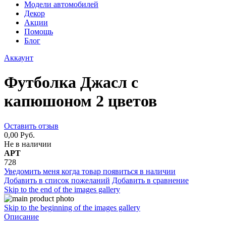
Модели автомобилей
Декор
Акции
Помощь
Блог
Аккаунт
Футболка Джасл с
капюшоном 2 цветов
Оставить отзыв
0,00 Руб.
Не в наличии
АРТ
728
Уведомить меня когда товар появиться в наличии
Добавить в список пожеланий
Добавить в сравнение
Skip to the end of the images gallery
Skip to the beginning of the images gallery
Описание