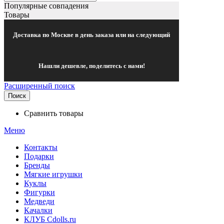
Популярные совпадения
Товары
Доставка по Москве в день заказа или на следующий
Нашли дешевле, поделитесь с нами!
Расширенный поиск
Поиск
Сравнить товары
Меню
Контакты
Подарки
Бренды
Мягкие игрушки
Куклы
Фигурки
Медведи
Качалки
КЛУБ Cdolls.ru