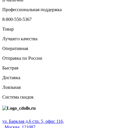
Профессиональная поддержка
8-800-550-5367
Товар
Лучшего качества
Оперативная
Отправка по России
Быстрая
Доставка
Лояльная
Система скидок
ул. Барклая д.6 стр. 5, офис 116,
Москва, 121087,