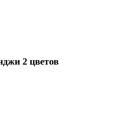
нджи 2 цветов