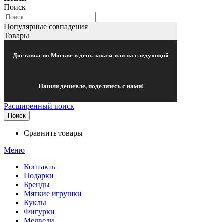
Поиск
Популярные совпадения
Товары
Доставка по Москве в день заказа или на следующий
Нашли дешевле, поделитесь с нами!
Расширенный поиск
Поиск
Сравнить товары
Меню
Контакты
Подарки
Бренды
Мягкие игрушки
Куклы
Фигурки
Медведи