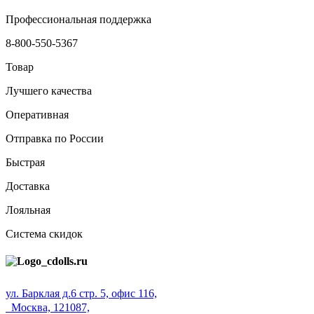
Профессиональная поддержка
8-800-550-5367
Товар
Лучшего качества
Оперативная
Отправка по России
Быстрая
Доставка
Лояльная
Система скидок
ул. Барклая д.6 стр. 5, офис 116,
Москва, 121087,