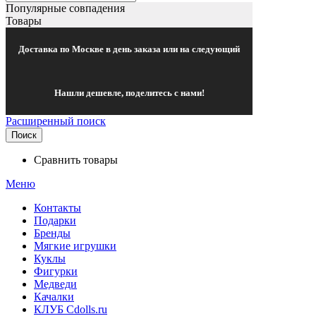
Популярные совпадения
Товары
Доставка по Москве в день заказа или на следующий
Нашли дешевле, поделитесь с нами!
Расширенный поиск
Поиск
Сравнить товары
Меню
Контакты
Подарки
Бренды
Мягкие игрушки
Куклы
Фигурки
Медведи
Качалки
КЛУБ Cdolls.ru