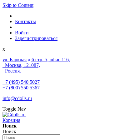
Skip to Content
Контакты
Войти
Зарегистрироваться
x
ул. Барклая д.6 стр. 5, офис 116,
Москва, 121087,
Россия.
+7 (495) 540 5027
+7 (800) 550 5367
info@cdolls.ru
Toggle Nav
Корзина
Поиск
Поиск