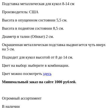
Подставка металлическая для кукол 8-14 см
Производитель: США
Высота в опущенном состоянии 5,5 см.
Высота в поднятом состоянии 8,5 см.
Диаметр в талии (Обхват) 2 см.
Окрашенная металлическая подставка выдвигается чуть вверх
на 5 см.
Подходит для кукол высотой от 8 до 14 см.
Цвет на выбор: выберите в комбинации.
Цвет можно посмотреть
здесь
Минимальный заказ на сайте 1000 рублей.
Огромный ассортимент
В наличии