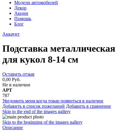
Модели автомобилей
Декор
Акции
Помощь
Блог
Аккаунт
Подставка металлическая
для кукол 8-14 см
Оставить отзыв
0,00 Руб.
Не в наличии
АРТ
787
Уведомить меня когда товар появиться в наличии
Добавить в список пожеланий
Добавить в сравнение
Skip to the end of the images gallery
Skip to the beginning of the images gallery
Описание