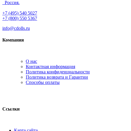
Россия.
+7 (495) 540 5027
+7 (800) 550 5367
info@cdolls.ru
Компания
О нас
Контактная информация
Политика конфиденциальности
Политика возврата и Гарантии
Способы оплаты
Ссылки
Карта сайта