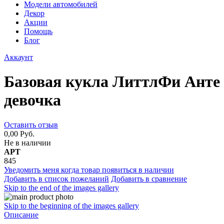
Модели автомобилей
Декор
Акции
Помощь
Блог
Аккаунт
Базовая кукла ЛиттлФи Анте
девочка
Оставить отзыв
0,00 Руб.
Не в наличии
АРТ
845
Уведомить меня когда товар появиться в наличии
Добавить в список пожеланий
Добавить в сравнение
Skip to the end of the images gallery
Skip to the beginning of the images gallery
Описание