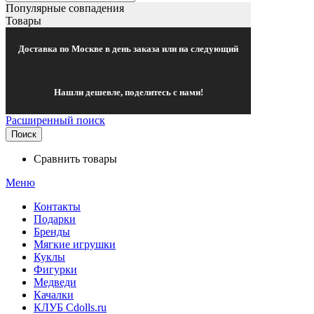
Популярные совпадения
Товары
Доставка по Москве в день заказа или на следующий
Нашли дешевле, поделитесь с нами!
Расширенный поиск
Поиск
Сравнить товары
Меню
Контакты
Подарки
Бренды
Мягкие игрушки
Куклы
Фигурки
Медведи
Качалки
КЛУБ Cdolls.ru