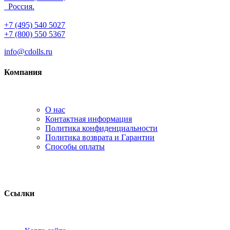
Россия.
+7 (495) 540 5027
+7 (800) 550 5367
info@cdolls.ru
Компания
О нас
Контактная информация
Политика конфиденциальности
Политика возврата и Гарантии
Способы оплаты
Ссылки