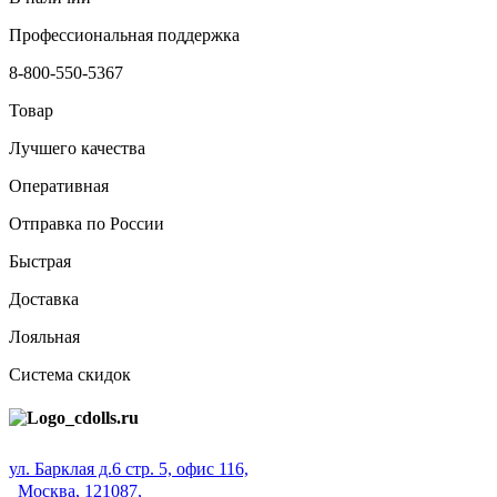
Профессиональная поддержка
8-800-550-5367
Товар
Лучшего качества
Оперативная
Отправка по России
Быстрая
Доставка
Лояльная
Система скидок
ул. Барклая д.6 стр. 5, офис 116,
Москва, 121087,