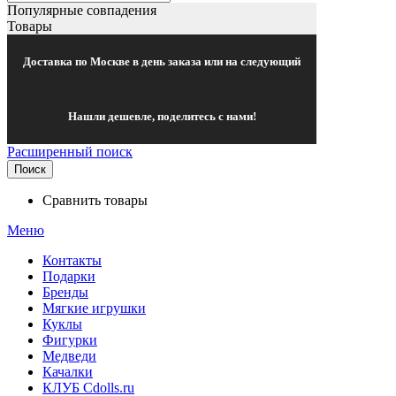
Популярные совпадения
Товары
Доставка по Москве в день заказа или на следующий
Нашли дешевле, поделитесь с нами!
Расширенный поиск
Поиск
Сравнить товары
Меню
Контакты
Подарки
Бренды
Мягкие игрушки
Куклы
Фигурки
Медведи
Качалки
КЛУБ Cdolls.ru