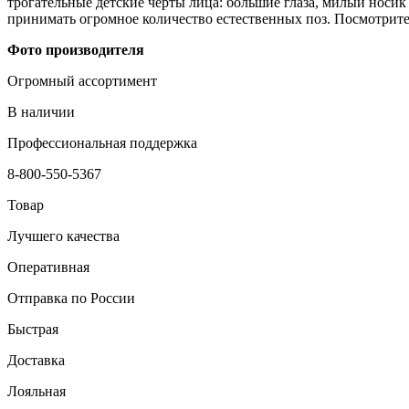
трогательные детские черты лица: большие глаза, милый носи
принимать огромное количество естественных поз. Посмотрите 
Фото производителя
Огромный ассортимент
В наличии
Профессиональная поддержка
8-800-550-5367
Товар
Лучшего качества
Оперативная
Отправка по России
Быстрая
Доставка
Лояльная