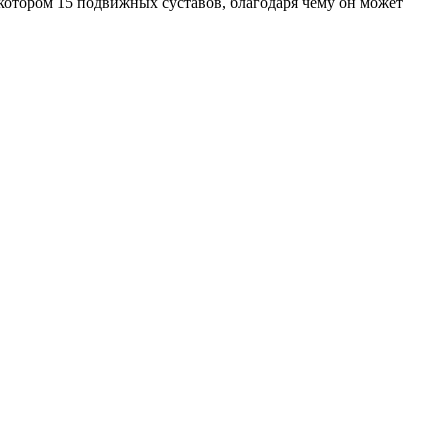
 котором 15 подвижных суставов, благодаря чему он может