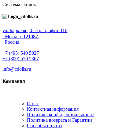
Система скидок
ул. Барклая д.6 стр. 5, офис 116,
Москва, 121087,
Россия.
+7 (495) 540 5027
+7 (800) 550 5367
info@cdolls.ru
Компания
О нас
Контактная информация
Политика конфиденциальности
Политика возврата и Гарантии
Способы оплаты