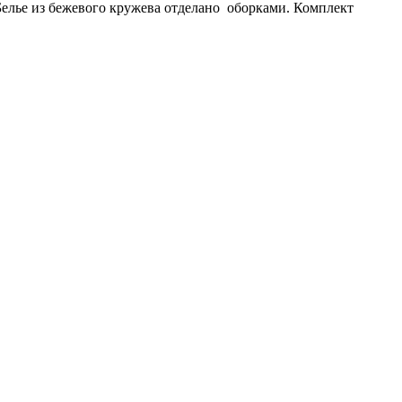
елье из бежевого кружева отделано оборками. Комплект