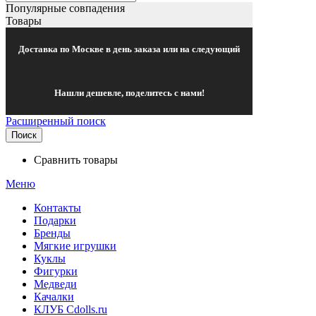
Популярные совпадения
Товары
Доставка по Москве в день заказа или на следующий
Нашли дешевле, поделитесь с нами!
Расширенный поиск
Поиск
Сравнить товары
Меню
Контакты
Подарки
Бренды
Мягкие игрушки
Куклы
Фигурки
Медведи
Качалки
КЛУБ Cdolls.ru