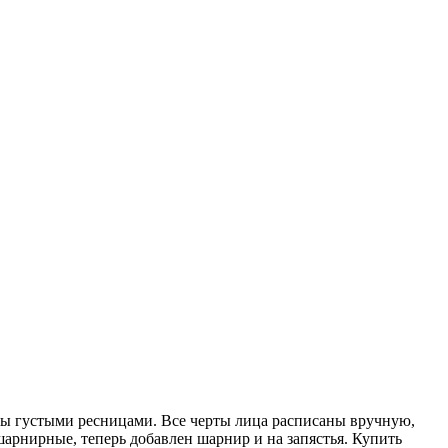
ены густыми ресницами. Все черты лица расписаны вручную,
арнирные, теперь добавлен шарнир и на запястья. Купить