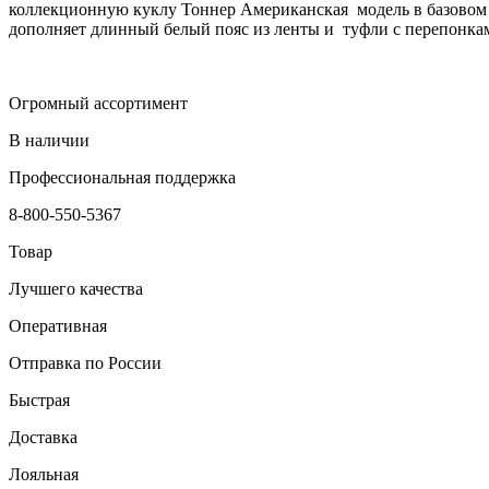
коллекционную куклу Тоннер Американская модель в базовом 
дополняет длинный белый пояс из ленты и туфли с перепонкам
Огромный ассортимент
В наличии
Профессиональная поддержка
8-800-550-5367
Товар
Лучшего качества
Оперативная
Отправка по России
Быстрая
Доставка
Лояльная