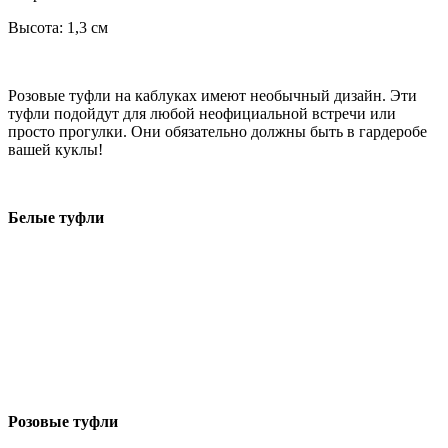
Высота: 1,3 см
Розовые туфли на каблуках имеют необычный дизайн. Эти
туфли подойдут для любой неофициальной встречи или
просто прогулки. Они обязательно должны быть в гардеробе
вашей куклы!
Белые туфли
Розовые туфли