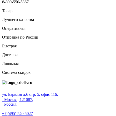
8-800-550-5367
Товар
Лучшего качества
Оперативная
Отправка по России
Быстрая
Доставка
Лояльная
Система скидок
ул. Барклая д.6 стр. 5, офис 116,
Москва, 121087,
Россия.
+7 (495) 540 5027