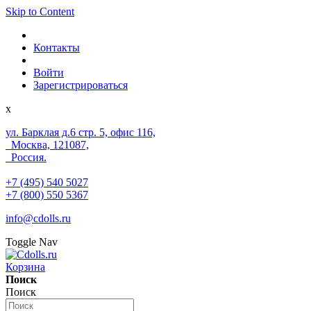
Skip to Content
Контакты
Войти
Зарегистрироваться
x
ул. Барклая д.6 стр. 5, офис 116,
Москва, 121087,
Россия.
+7 (495) 540 5027
+7 (800) 550 5367
info@cdolls.ru
Toggle Nav
Корзина
Поиск
Поиск