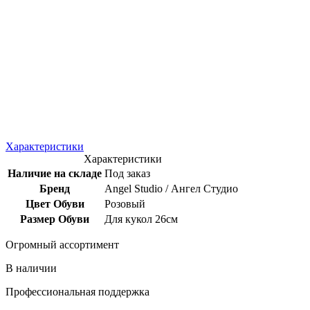
Характеристики
Характеристики
Наличие на складе
Под заказ
Бренд
Angel Studio / Ангел Студио
Цвет Обуви
Розовый
Размер Обуви
Для кукол 26см
Огромный ассортимент
В наличии
Профессиональная поддержка