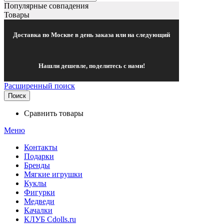
Популярные совпадения
Товары
Доставка по Москве в день заказа или на следующий
Нашли дешевле, поделитесь с нами!
Расширенный поиск
Поиск
Сравнить товары
Меню
Контакты
Подарки
Бренды
Мягкие игрушки
Куклы
Фигурки
Медведи
Качалки
КЛУБ Cdolls.ru