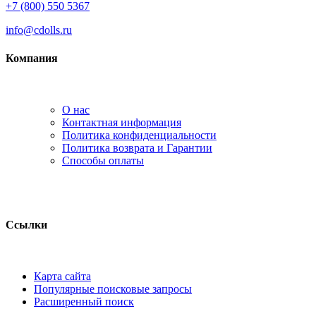
+7 (800) 550 5367
info@cdolls.ru
Компания
О нас
Контактная информация
Политика конфиденциальности
Политика возврата и Гарантии
Способы оплаты
Ссылки
Карта сайта
Популярные поисковые запросы
Расширенный поиск