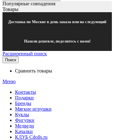
Популярные совпадения
Товары
Доставка по Москве в день заказа или на следующий
Нашли дешевле, поделитесь с нами!
Расширенный поиск
Поиск
Сравнить товары
Меню
Контакты
Подарки
Бренды
Мягкие игрушки
Куклы
Фигурки
Медведи
Качалки
КЛУБ Cdolls.ru