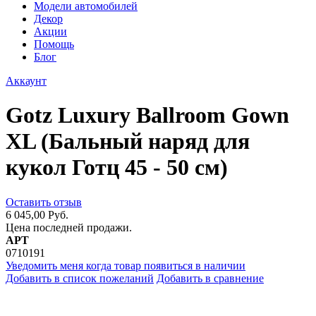
Модели автомобилей
Декор
Акции
Помощь
Блог
Аккаунт
Gotz Luxury Ballroom Gown
XL (Бальный наряд для
кукол Готц 45 - 50 см)
Оставить отзыв
6 045,00 Руб.
Цена последней продажи.
АРТ
0710191
Уведомить меня когда товар появиться в наличии
Добавить в список пожеланий
Добавить в сравнение