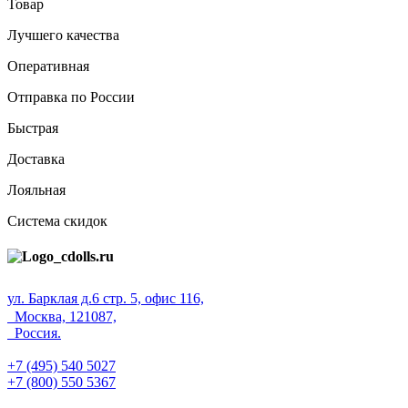
Товар
Лучшего качества
Оперативная
Отправка по России
Быстрая
Доставка
Лояльная
Система скидок
ул. Барклая д.6 стр. 5, офис 116,
Москва, 121087,
Россия.
+7 (495) 540 5027
+7 (800) 550 5367