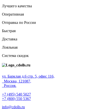
Лучшего качества
Оперативная
Отправка по России
Быстрая
Доставка
Лояльная
Система скидок
ул. Барклая д.6 стр. 5, офис 116,
Москва, 121087,
Россия.
+7 (495) 540 5027
+7 (800) 550 5367
info@cdolls.ru