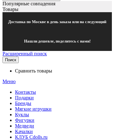
Популярные совпадения
Товары
Доставка по Москве в день заказа или на следующий
Нашли дешевле, поделитесь с нами!
Расширенный поиск
Поиск
Сравнить товары
Меню
Контакты
Подарки
Бренды
Мягкие игрушки
Куклы
Фигурки
Медведи
Качалки
КЛУБ Cdolls.ru