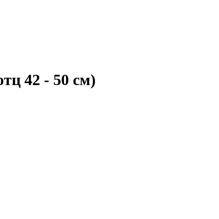
тц 42 - 50 см)