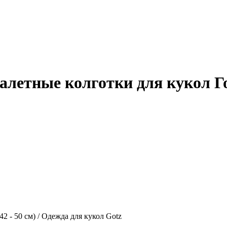
Балетные колготки для кукол Го
42 - 50 см) / Одежда для кукол Gotz