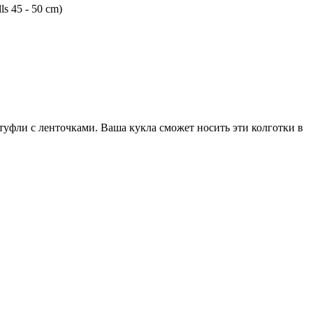
ls 45 - 50 cm)
уфли с ленточками. Ваша кукла сможет носить эти колготки в