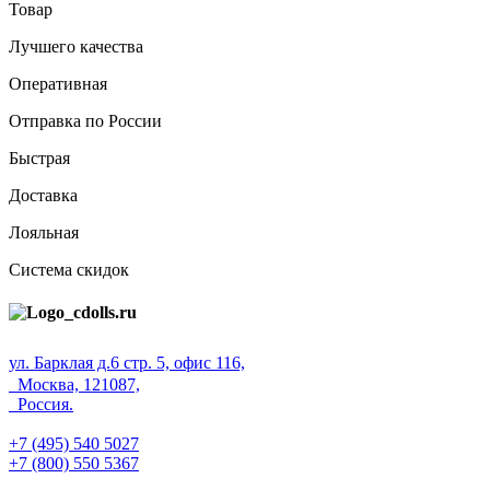
Товар
Лучшего качества
Оперативная
Отправка по России
Быстрая
Доставка
Лояльная
Система скидок
ул. Барклая д.6 стр. 5, офис 116,
Москва, 121087,
Россия.
+7 (495) 540 5027
+7 (800) 550 5367