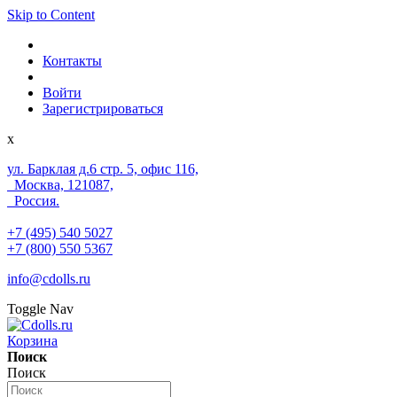
Skip to Content
Контакты
Войти
Зарегистрироваться
x
ул. Барклая д.6 стр. 5, офис 116,
Москва, 121087,
Россия.
+7 (495) 540 5027
+7 (800) 550 5367
info@cdolls.ru
Toggle Nav
Корзина
Поиск
Поиск