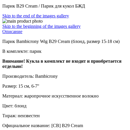
Парик B29 Cream / Парик для кукол БЖД
Skip to the end of the images gallery
Skip to the beginning of the images gallery
Описание
Парик Bambicrony Wig B29 Cream (блонд, размер 15-18 см)
В комплекте: парик
Внимание! Кукла в комплект не входит и приобретается
отдельно!
Производитель: Bambicrony
Размер: 15 см, 6-7''
Материал: жаропрочное искусственное волокно
Цвет: блонд
Тираж: неизвестен
Официальное название: [CB] B29 Cream