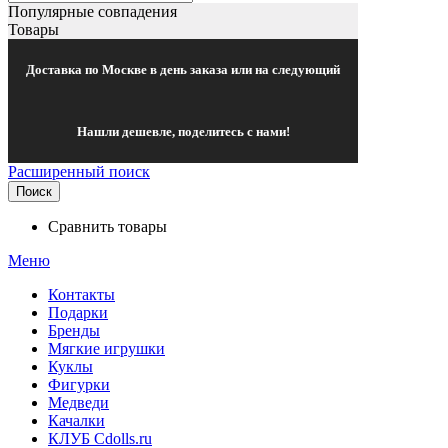
Популярные совпадения
Товары
Доставка по Москве в день заказа или на следующий
Нашли дешевле, поделитесь с нами!
Расширенный поиск
Поиск
Сравнить товары
Меню
Контакты
Подарки
Бренды
Мягкие игрушки
Куклы
Фигурки
Медведи
Качалки
КЛУБ Cdolls.ru