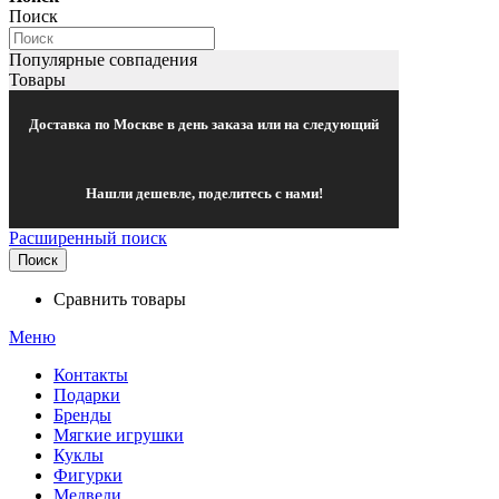
Поиск
Популярные совпадения
Товары
Доставка по Москве в день заказа или на следующий
Нашли дешевле, поделитесь с нами!
Расширенный поиск
Поиск
Сравнить товары
Меню
Контакты
Подарки
Бренды
Мягкие игрушки
Куклы
Фигурки
Медведи