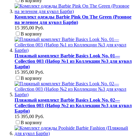
В корзину
Комплект одежды Barbie Pink On The Green (Розовое
на зеленом для кукол Барби)
15 395,00 Руб.
В корзину
Пляжный комплект Barbie Basics Look No. 01—
Collection 003 (Набор №1 из Коллекции №3 для кукол
Барби)
15 395,00 Руб.
В корзину
Пляжный комплект Barbie Basics Look No. 02—
Collection 003 (Набор №2 из Коллекции №3 для кукол
Барби)
15 395,00 Руб.
В корзину