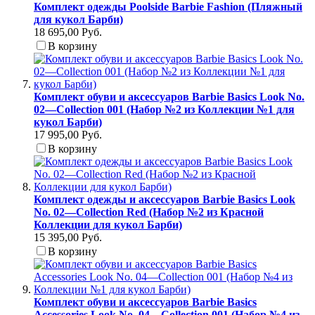
Комплект одежды Poolside Barbie Fashion (Пляжный
для кукол Барби)
18 695,00 Руб.
В корзину
Комплект обуви и аксессуаров Barbie Basics Look No.
02—Collection 001 (Набор №2 из Коллекции №1 для
кукол Барби)
17 995,00 Руб.
В корзину
Комплект одежды и аксессуаров Barbie Basics Look
No. 02—Collection Red (Набор №2 из Красной
Коллекции для кукол Барби)
15 395,00 Руб.
В корзину
Комплект обуви и аксессуаров Barbie Basics
Accessories Look No. 04—Collection 001 (Набор №4 из