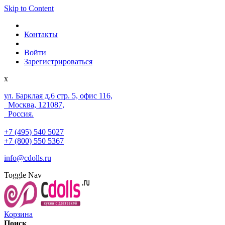
Skip to Content
Контакты
Войти
Зарегистрироваться
x
ул. Барклая д.6 стр. 5, офис 116,
Москва, 121087,
Россия.
+7 (495) 540 5027
+7 (800) 550 5367
info@cdolls.ru
Toggle Nav
Корзина
Поиск