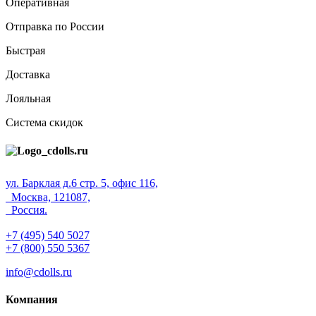
Оперативная
Отправка по России
Быстрая
Доставка
Лояльная
Система скидок
ул. Барклая д.6 стр. 5, офис 116,
Москва, 121087,
Россия.
+7 (495) 540 5027
+7 (800) 550 5367
info@cdolls.ru
Компания