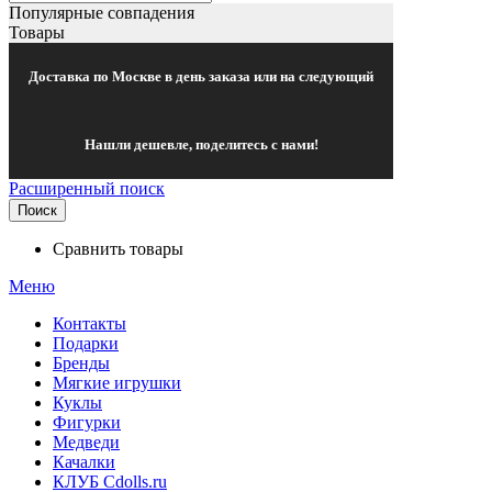
Популярные совпадения
Товары
Доставка по Москве в день заказа или на следующий
Нашли дешевле, поделитесь с нами!
Расширенный поиск
Поиск
Сравнить товары
Меню
Контакты
Подарки
Бренды
Мягкие игрушки
Куклы
Фигурки
Медведи
Качалки
КЛУБ Cdolls.ru