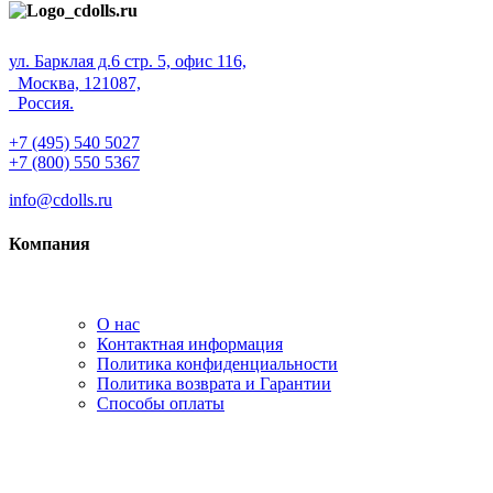
ул. Барклая д.6 стр. 5, офис 116,
Москва, 121087,
Россия.
+7 (495) 540 5027
+7 (800) 550 5367
info@cdolls.ru
Компания
О нас
Контактная информация
Политика конфиденциальности
Политика возврата и Гарантии
Способы оплаты