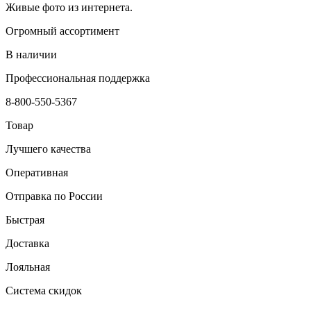
Живые фото из интернета.
Огромный ассортимент
В наличии
Профессиональная поддержка
8-800-550-5367
Товар
Лучшего качества
Оперативная
Отправка по России
Быстрая
Доставка
Лояльная
Система скидок