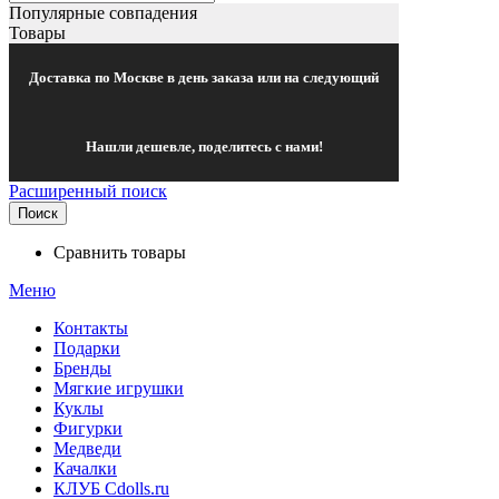
Популярные совпадения
Товары
Доставка по Москве в день заказа или на следующий
Нашли дешевле, поделитесь с нами!
Расширенный поиск
Поиск
Сравнить товары
Меню
Контакты
Подарки
Бренды
Мягкие игрушки
Куклы
Фигурки
Медведи
Качалки
КЛУБ Cdolls.ru