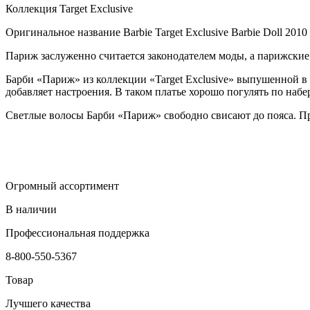
Коллекция Target Exclusive
Оригинальное название Barbie Target Exclusive Barbie Doll 2010 
Париж заслуженно считается законодателем моды, а парижские
Барби «Париж» из коллекции «Target Exclusive» выпушенной в 2
добавляет настроения. В таком платье хорошо погулять по наб
Светлые волосы Барби «Париж» свободно свисают до пояса. Пря
Огромный ассортимент
В наличии
Профессиональная поддержка
8-800-550-5367
Товар
Лучшего качества