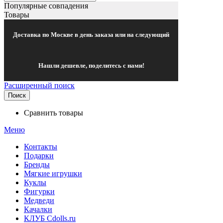
Популярные совпадения
Товары
Доставка по Москве в день заказа или на следующий
Нашли дешевле, поделитесь с нами!
Расширенный поиск
Поиск
Сравнить товары
Меню
Контакты
Подарки
Бренды
Мягкие игрушки
Куклы
Фигурки
Медведи
Качалки
КЛУБ Cdolls.ru