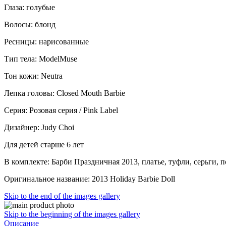
Глаза: голубые
Волосы: блонд
Ресницы: нарисованные
Тип тела: ModelMuse
Тон кожи: Neutra
Лепка головы: Closed Mouth Barbie
Серия: Розовая серия / Pink Label
Дизайнер: Judy Choi
Для детей старше 6 лет
В комплекте: Барби Праздничная 2013, платье, туфли, серьги, п
Оригинальное название: 2013 Holiday Barbie Doll
Skip to the end of the images gallery
Skip to the beginning of the images gallery
Описание