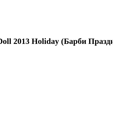
oll 2013 Holiday (Барби Празд