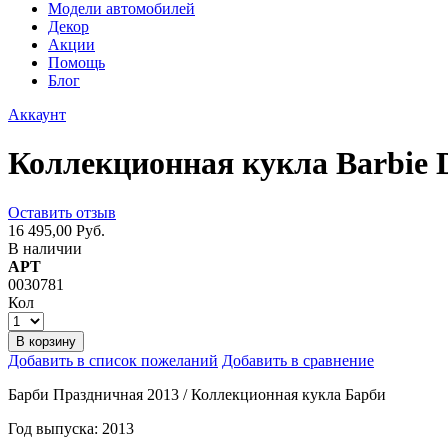
Модели автомобилей
Декор
Акции
Помощь
Блог
Аккаунт
Коллекционная кукла Barbie D
Оставить отзыв
16 495,00 Руб.
В наличии
АРТ
0030781
Кол
В корзину
Добавить в список пожеланий
Добавить в сравнение
Барби Праздничная 2013 / Коллекционная кукла Барби
Год выпуска: 2013