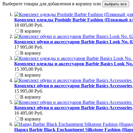
Выберите товары для добавления в корзину или
выбрать все
Комплект одежды Poolside Barbie Fashion (Пляжный д
18 695,00 Руб.
В корзину
Комплект обуви и аксессуаров Barbie Basics Look No. 
17 995,00 Руб.
В корзину
Комплект одежды и аксессуаров Barbie Basics Look No
15 395,00 Руб.
В корзину
Комплект обуви и аксессуаров Barbie Basics Accessori
15 995,00 Руб.
В корзину
Комплект обуви и аксессуаров Barbie Basics Accessori
16 495,00 Руб.
В корзину
Наряд Barbie Black Enchantment Silkstone Fashion (На