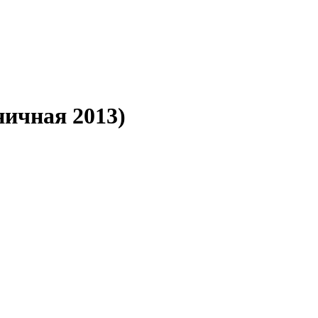
ничная 2013)