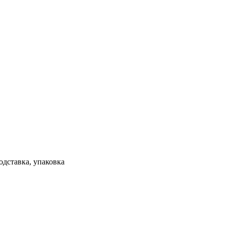
одставка, упаковка