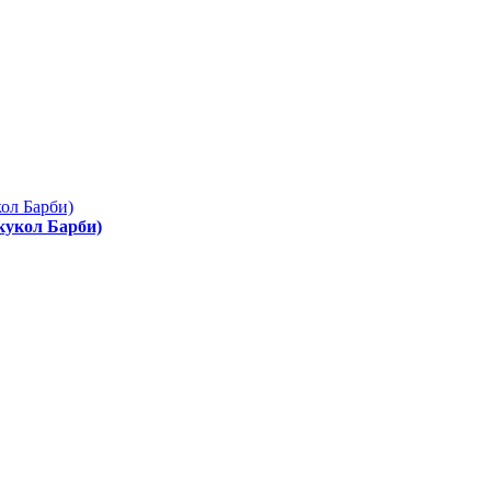
 кукол Барби)