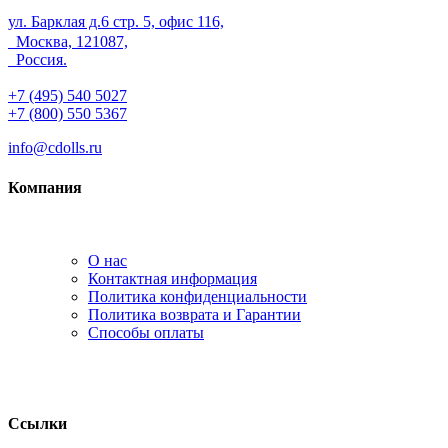
ул. Барклая д.6 стр. 5, офис 116,
Москва, 121087,
Россия.
+7 (495) 540 5027
+7 (800) 550 5367
info@cdolls.ru
Компания
О нас
Контактная информация
Политика конфиденциальности
Политика возврата и Гарантии
Способы оплаты
Ссылки