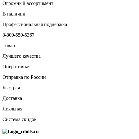
Огромный ассортимент
В наличии
Профессиональная поддержка
8-800-550-5367
Товар
Лучшего качества
Оперативная
Отправка по России
Быстрая
Доставка
Лояльная
Система скидок