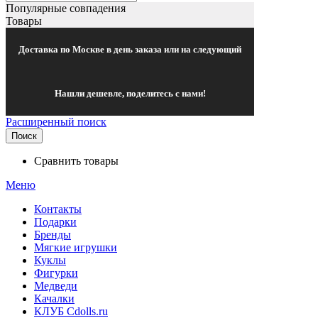
Популярные совпадения
Товары
Доставка по Москве в день заказа или на следующий
Нашли дешевле, поделитесь с нами!
Расширенный поиск
Поиск
Сравнить товары
Меню
Контакты
Подарки
Бренды
Мягкие игрушки
Куклы
Фигурки
Медведи
Качалки
КЛУБ Cdolls.ru