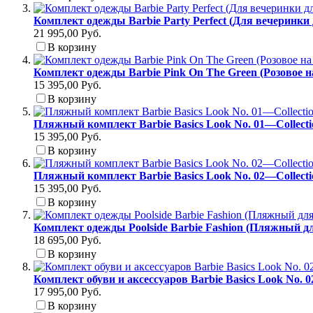
Комплект одежды Barbie Party Perfect (Для вечеринки
21 995,00 Руб.
В корзину
Комплект одежды Barbie Pink On The Green (Розовое н
15 395,00 Руб.
В корзину
Пляжный комплект Barbie Basics Look No. 01—Collect
15 395,00 Руб.
В корзину
Пляжный комплект Barbie Basics Look No. 02—Collect
15 395,00 Руб.
В корзину
Комплект одежды Poolside Barbie Fashion (Пляжный д
18 695,00 Руб.
В корзину
Комплект обуви и аксессуаров Barbie Basics Look No. 
17 995,00 Руб.
В корзину