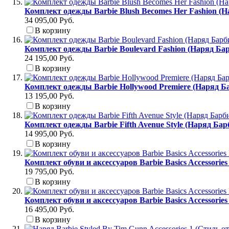
Комплект одежды Barbie Blush Becomes Her Fashion (
34 095,00 Руб.
В корзину
Комплект одежды Barbie Boulevard Fashion (Наряд Б
24 195,00 Руб.
В корзину
Комплект одежды Barbie Hollywood Premiere (Наряд Б
13 195,00 Руб.
В корзину
Комплект одежды Barbie Fifth Avenue Style (Наряд Ба
14 995,00 Руб.
В корзину
Комплект обуви и аксессуаров Barbie Basics Accessori
19 795,00 Руб.
В корзину
Комплект обуви и аксессуаров Barbie Basics Accessori
16 495,00 Руб.
В корзину