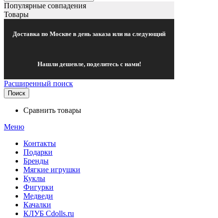
Популярные совпадения
Товары
Доставка по Москве в день заказа или на следующий
Нашли дешевле, поделитесь с нами!
Расширенный поиск
Поиск
Сравнить товары
Меню
Контакты
Подарки
Бренды
Мягкие игрушки
Куклы
Фигурки
Медведи
Качалки
КЛУБ Cdolls.ru