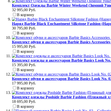
Комплект Одежды Barbie Winter Weekend (Зимний Уик
32 995,00 Руб.
В корзину
Наряд Barbie Black Enchantment Silkstone Fashion (На
30 795,00 Руб.
В корзину
Комплект обуви и аксессуаров Barbie Basics Accessori
15 995,00 Руб.
В корзину
Комплект одежды и аксессуаров Barbie Basics Look No
15 395,00 Руб.
В корзину
Комплект обуви и аксессуаров Barbie Basics Look No. 
17 995,00 Руб.
В корзину
Комплект одежды Poolside Barbie Fashion (Пляжный д
18 695,00 Руб.
В корзину