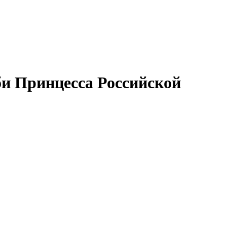
рби Принцесса Российской