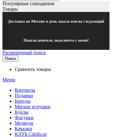
Популярные совпадения
Товары
Доставка по Москве в день заказа или на следующий
Нашли дешевле, поделитесь с нами!
Расширенный поиск
Поиск
Сравнить товары
Меню
Контакты
Подарки
Бренды
Мягкие игрушки
Куклы
Фигурки
Медведи
Качалки
КЛУБ Cdolls.ru