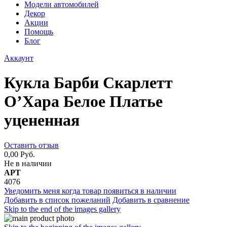
Модели автомобилей
Декор
Акции
Помощь
Блог
Аккаунт
Кукла Барби Скарлетт
О’Хара Белое Платье
уцененная
Оставить отзыв
0,00 Руб.
Не в наличии
АРТ
4076
Уведомить меня когда товар появиться в наличии
Добавить в список пожеланий
Добавить в сравнение
Skip to the end of the images gallery