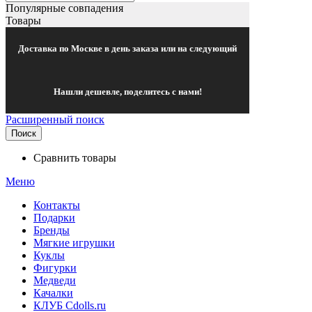
Популярные совпадения
Товары
Доставка по Москве в день заказа или на следующий
Нашли дешевле, поделитесь с нами!
Расширенный поиск
Поиск
Сравнить товары
Меню
Контакты
Подарки
Бренды
Мягкие игрушки
Куклы
Фигурки
Медведи
Качалки
КЛУБ Cdolls.ru