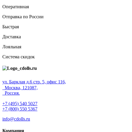
Оперативная
Отправка по России
Быстрая
Доставка
Лояльная
Система скидок
ул. Барклая д.6 стр. 5, офис 116,
Москва, 121087,
Россия.
+7 (495) 540 5027
+7 (800) 550 5367
info@cdolls.ru
Компания