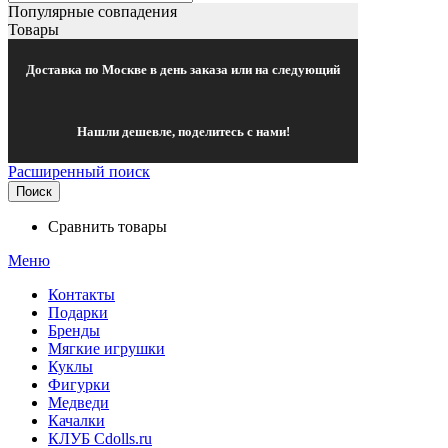
Популярные совпадения
Товары
Доставка по Москве в день заказа или на следующий
Нашли дешевле, поделитесь с нами!
Расширенный поиск
Поиск
Сравнить товары
Меню
Контакты
Подарки
Бренды
Мягкие игрушки
Куклы
Фигурки
Медведи
Качалки
КЛУБ Cdolls.ru