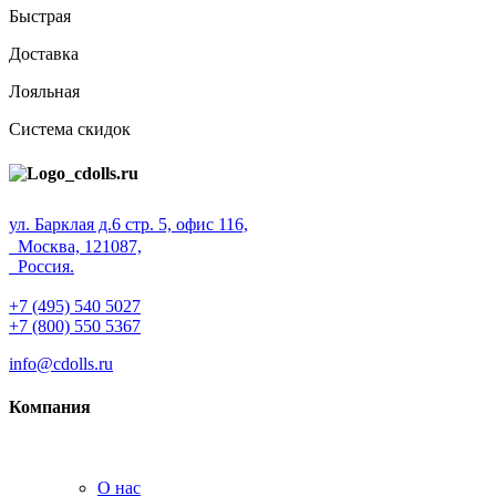
Быстрая
Доставка
Лояльная
Система скидок
ул. Барклая д.6 стр. 5, офис 116,
Москва, 121087,
Россия.
+7 (495) 540 5027
+7 (800) 550 5367
info@cdolls.ru
Компания
О нас