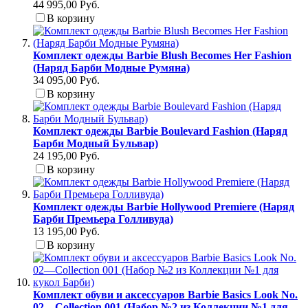
44 995,00 Руб.
В корзину
Комплект одежды Barbie Blush Becomes Her Fashion
(Наряд Барби Модные Румяна)
34 095,00 Руб.
В корзину
Комплект одежды Barbie Boulevard Fashion (Наряд
Барби Модный Бульвар)
24 195,00 Руб.
В корзину
Комплект одежды Barbie Hollywood Premiere (Наряд
Барби Премьера Голливуда)
13 195,00 Руб.
В корзину
Комплект обуви и аксессуаров Barbie Basics Look No.
02—Collection 001 (Набор №2 из Коллекции №1 для