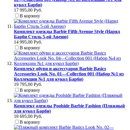
кукол Барби)
17 995,00 Руб.
В корзину
Комплект одежды Barbie Fifth Avenue Style (Наряд
Барби Стиль 5-ой Авеню)
14 995,00 Руб.
В корзину
Комплект обуви и аксессуаров Barbie Basics
Accessories Look No. 01—Collection 001 (Набор №1 из
Коллекции №1 для кукол Барби)
19 795,00 Руб.
В корзину
Комплект одежды Poolside Barbie Fashion (Пляжный
для кукол Барби)
18 695,00 Руб.
В корзину