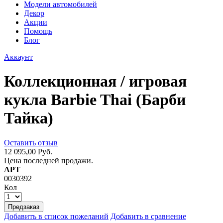
Модели автомобилей
Декор
Акции
Помощь
Блог
Аккаунт
Коллекционная / игровая
кукла Barbie Thai (Барби
Тайка)
Оставить отзыв
12 095,00 Руб.
Цена последней продажи.
АРТ
0030392
Кол
Предзаказ
Добавить в список пожеланий
Добавить в сравнение