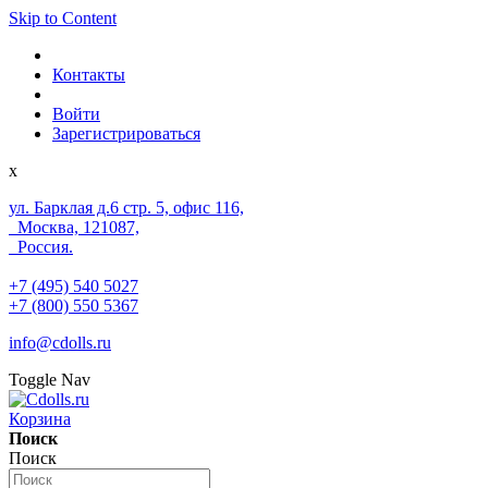
Skip to Content
Контакты
Войти
Зарегистрироваться
x
ул. Барклая д.6 стр. 5, офис 116,
Москва, 121087,
Россия.
+7 (495) 540 5027
+7 (800) 550 5367
info@cdolls.ru
Toggle Nav
Корзина
Поиск
Поиск