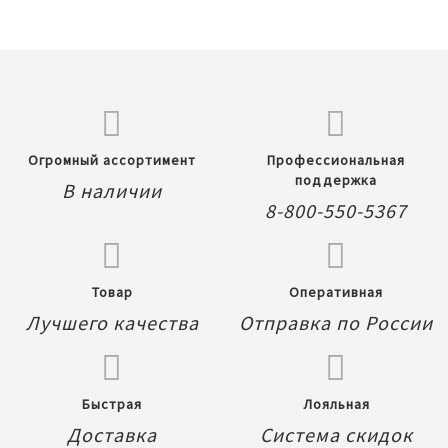
Огромный ассортимент
Профессиональная
поддержка
В наличии
8-800-550-5367
Товар
Оперативная
Лучшего качества
Отправка по России
Быстрая
Лояльная
Доставка
Система скидок