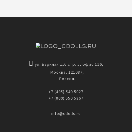
ул. Барклая д.6 стр. 5, офис 116,
Москва, 121087,
Россия.
+7 (495) 540 5027
+7 (800) 550 5367
info@cdolls.ru