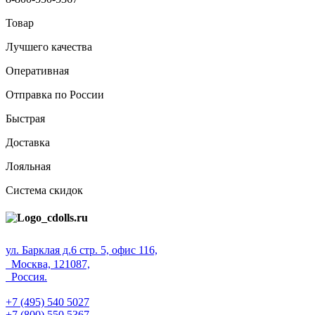
Товар
Лучшего качества
Оперативная
Отправка по России
Быстрая
Доставка
Лояльная
Система скидок
ул. Барклая д.6 стр. 5, офис 116,
Москва, 121087,
Россия.
+7 (495) 540 5027
+7 (800) 550 5367