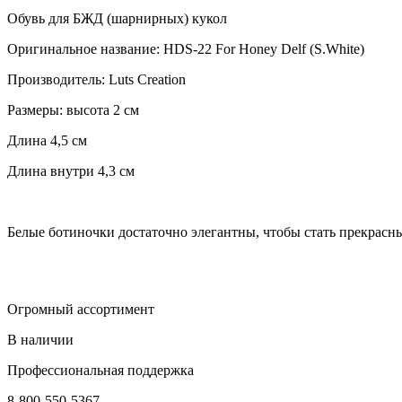
Обувь для БЖД (шарнирных) кукол
Оригинальное название: HDS-22 For Honey Delf (S.White)
Производитель: Luts Creation
Размеры: высота 2 см
Длина 4,5 см
Длина внутри 4,3 см
Белые ботиночки достаточно элегантны, чтобы стать прекрасн
Огромный ассортимент
В наличии
Профессиональная поддержка
8-800-550-5367