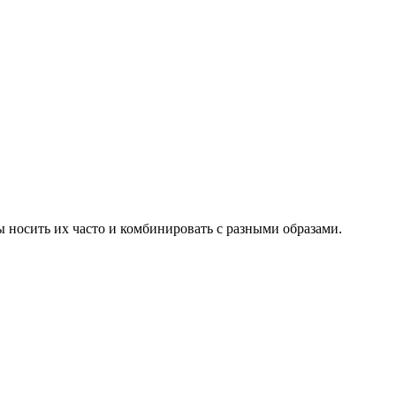
 носить их часто и комбинировать с разными образами.