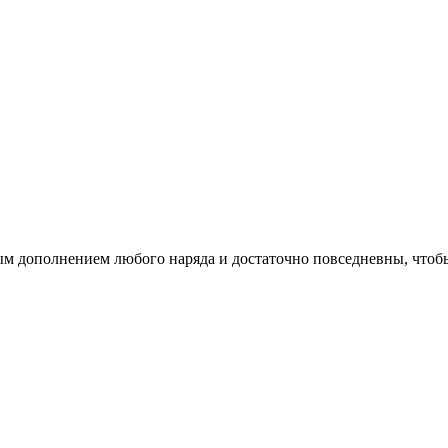
ым дополнением любого наряда и достаточно повседневны, чтобы