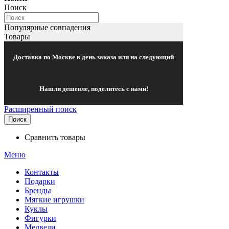
Поиск
Популярные совпадения
Товары
Доставка по Москве в день заказа или на следующий
Нашли дешевле, поделитесь с нами!
Расширенный поиск
Поиск
Сравнить товары
Меню
Контакты
Подарки
Бренды
Мягкие игрушки
Куклы
Фигурки
Медведи