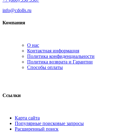
info@cdolls.ru
Компания
О нас
Контактная информация
Политика конфиденциальности
Политика возврата и Гарантии
Способы оплаты
Ссылки
Карта сайта
Популярные поисковые запросы
Расширенный поиск