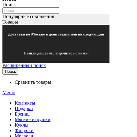
Поиск
Популярные совпадения
Товары
Доставка по Москве в день заказа или на следующий
Нашли дешевле, поделитесь с нами!
Расширенный поиск
Поиск
Сравнить товары
Меню
Контакты
Подарки
Бренды
Мягкие игрушки
Куклы
Фигурки
Медведи