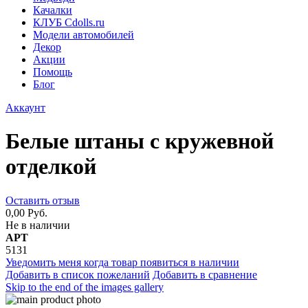
Качалки
КЛУБ Cdolls.ru
Модели автомобилей
Декор
Акции
Помощь
Блог
Аккаунт
Белые штаны с кружевной
отделкой
Оставить отзыв
0,00 Руб.
Не в наличии
АРТ
5131
Уведомить меня когда товар появиться в наличии
Добавить в список пожеланий
Добавить в сравнение
Skip to the end of the images gallery