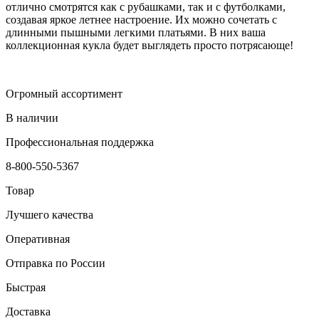
отлично смотрятся как с рубашками, так и с футболками,
создавая яркое летнее настроение. Их можно сочетать с
длинными пышными легкими платьями. В них ваша
коллекционная кукла будет выглядеть просто потрясающе!
Огромный ассортимент
В наличии
Профессиональная поддержка
8-800-550-5367
Товар
Лучшего качества
Оперативная
Отправка по России
Быстрая
Доставка