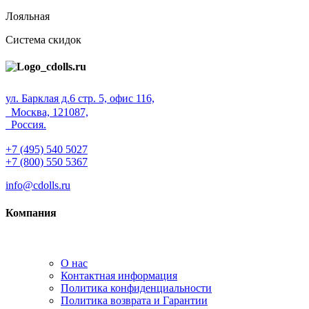
Лояльная
Система скидок
ул. Барклая д.6 стр. 5, офис 116,
Москва, 121087,
Россия.
+7 (495) 540 5027
+7 (800) 550 5367
info@cdolls.ru
Компания
О нас
Контактная информация
Политика конфиденциальности
Политика возврата и Гарантии