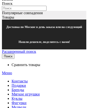
Поиск
Популярные совпадения
Товары
Доставка по Москве в день заказа или на следующий
Нашли дешевле, поделитесь с нами!
Расширенный поиск
Поиск
Сравнить товары
Меню
Контакты
Подарки
Бренды
Мягкие игрушки
Куклы
Фигурки
Медведи