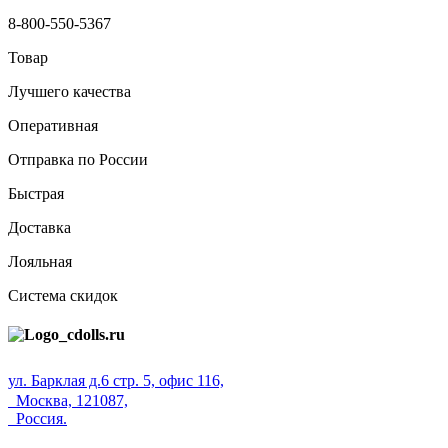
8-800-550-5367
Товар
Лучшего качества
Оперативная
Отправка по России
Быстрая
Доставка
Лояльная
Система скидок
ул. Барклая д.6 стр. 5, офис 116,
Москва, 121087,
Россия.