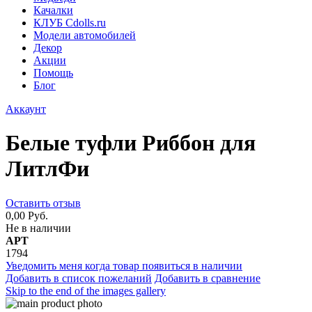
Качалки
КЛУБ Cdolls.ru
Модели автомобилей
Декор
Акции
Помощь
Блог
Аккаунт
Белые туфли Риббон для
ЛитлФи
Оставить отзыв
0,00 Руб.
Не в наличии
АРТ
1794
Уведомить меня когда товар появиться в наличии
Добавить в список пожеланий
Добавить в сравнение
Skip to the end of the images gallery