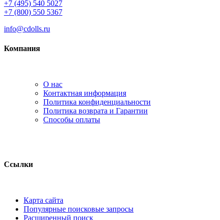
+7 (495) 540 5027
+7 (800) 550 5367
info@cdolls.ru
Компания
О нас
Контактная информация
Политика конфиденциальности
Политика возврата и Гарантии
Способы оплаты
Ссылки
Карта сайта
Популярные поисковые запросы
Расширенный поиск