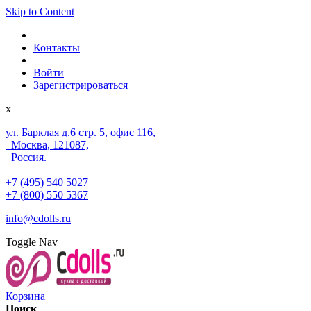
Skip to Content
Контакты
Войти
Зарегистрироваться
x
ул. Барклая д.6 стр. 5, офис 116,
Москва, 121087,
Россия.
+7 (495) 540 5027
+7 (800) 550 5367
info@cdolls.ru
Toggle Nav
Корзина
Поиск