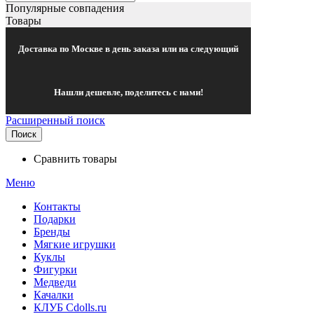
Популярные совпадения
Товары
Доставка по Москве в день заказа или на следующий
Нашли дешевле, поделитесь с нами!
Расширенный поиск
Поиск
Сравнить товары
Меню
Контакты
Подарки
Бренды
Мягкие игрушки
Куклы
Фигурки
Медведи
Качалки
КЛУБ Cdolls.ru