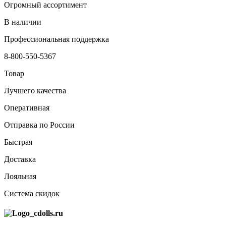
Огромный ассортимент
В наличии
Профессиональная поддержка
8-800-550-5367
Товар
Лучшего качества
Оперативная
Отправка по России
Быстрая
Доставка
Лояльная
Система скидок