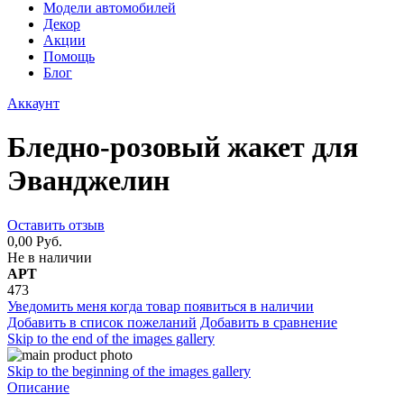
Модели автомобилей
Декор
Акции
Помощь
Блог
Аккаунт
Бледно-розовый жакет для
Эванджелин
Оставить отзыв
0,00 Руб.
Не в наличии
АРТ
473
Уведомить меня когда товар появиться в наличии
Добавить в список пожеланий
Добавить в сравнение
Skip to the end of the images gallery
Skip to the beginning of the images gallery
Описание