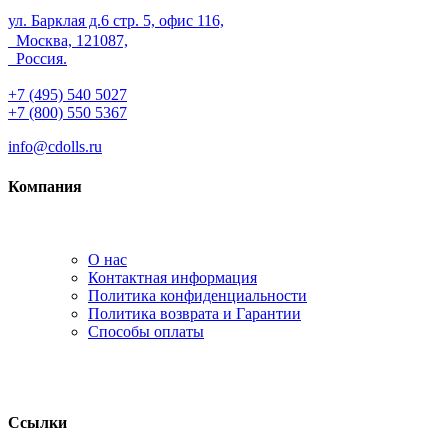
ул. Барклая д.6 стр. 5, офис 116,
Москва, 121087,
Россия.
+7 (495) 540 5027
+7 (800) 550 5367
info@cdolls.ru
Компания
О нас
Контактная информация
Политика конфиденциальности
Политика возврата и Гарантии
Способы оплаты
Ссылки