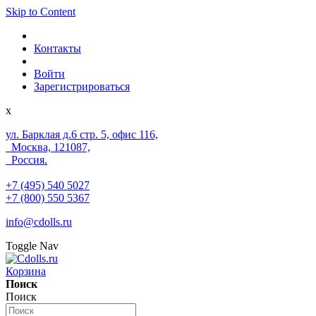
Skip to Content
Контакты
Войти
Зарегистрироваться
x
ул. Барклая д.6 стр. 5, офис 116,
Москва, 121087,
Россия.
+7 (495) 540 5027
+7 (800) 550 5367
info@cdolls.ru
Toggle Nav
Корзина
Поиск
Поиск