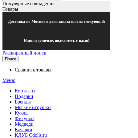
Популярные совпадения
Товары
Доставка по Москве в день заказа или на следующий
Нашли дешевле, поделитесь с нами!
Расширенный поиск
Поиск
Сравнить товары
Меню
Контакты
Подарки
Бренды
Мягкие игрушки
Куклы
Фигурки
Медведи
Качалки
КЛУБ Cdolls.ru