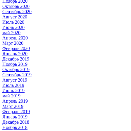
Ноябрь 2020
Октябрь 2020
Сентябрь 2020
Август 2020
Июль 2020
Июнь 2020
май 2020
Апрель 2020
Март 2020
Февраль 2020
Январь 2020
Декабрь 2019
Ноябрь 2019
Октябрь 2019
Сентябрь 2019
Август 2019
Июль 2019
Июнь 2019
май 2019
Апрель 2019
Март 2019
Февраль 2019
Январь 2019
Декабрь 2018
Ноябрь 2018