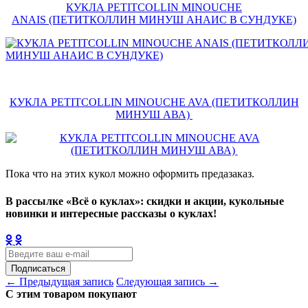
КУКЛА PETITCOLLIN MINOUCHE
ANAIS (ПЕТИТКОЛЛИН МИНУШ АНАИС В СУНДУКЕ)
КУКЛА PETITCOLLIN MINOUCHE AVA (ПЕТИТКОЛЛИН
МИНУШ АВА)
Пока что на этих кукол можно оформить предазаказ.
В рассылке «Всё о куклах»: скидки и акции, кукольные
новинки и интересные рассказы о куклах!
Подписаться
← Предыдущая запись
Следующая запись →
С этим товаром покупают