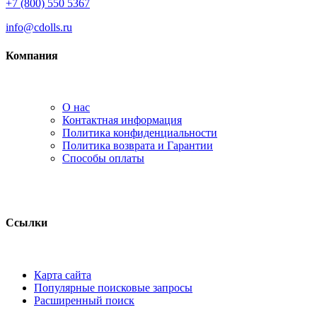
+7 (800) 550 5367
info@cdolls.ru
Компания
О нас
Контактная информация
Политика конфиденциальности
Политика возврата и Гарантии
Способы оплаты
Ссылки
Карта сайта
Популярные поисковые запросы
Расширенный поиск