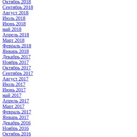
Октябрь 2018
Сентябрь 2018
Август 2018
Июль 2018
Июнь 2018
май 2018
Апрель 2018
Март 2018
Февраль 2018
Январь 2018
Декабрь 2017
Ноябрь 2017
Октябрь 2017
Сентябрь 2017
Август 2017
Июль 2017
Июнь 2017
май 2017
Апрель 2017
Март 2017
Февраль 2017
Январь 2017
Декабрь 2016
Ноябрь 2016
Октябрь 2016