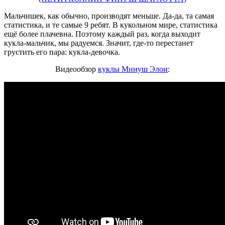
Мальчишек, как обычно, производят меньше. Да-да, та самая
статистика, и те самые 9 ребят. В кукольном мире, статистика
ещё более плачевна. Поэтому каждый раз, когда выходит
кукла-мальчик, мы радуемся. Значит, где-то перестанет
грустить его пара: кукла-девочка.
Видеообзор
куклы Минуш Элои
: