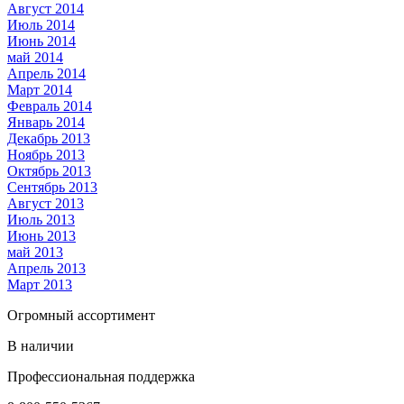
Август 2014
Июль 2014
Июнь 2014
май 2014
Апрель 2014
Март 2014
Февраль 2014
Январь 2014
Декабрь 2013
Ноябрь 2013
Октябрь 2013
Сентябрь 2013
Август 2013
Июль 2013
Июнь 2013
май 2013
Апрель 2013
Март 2013
Огромный ассортимент
В наличии
Профессиональная поддержка