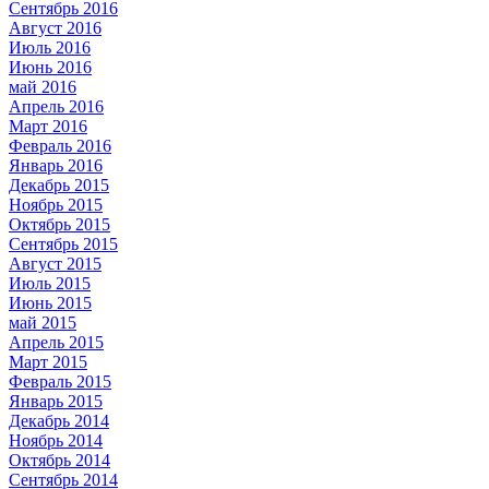
Сентябрь 2016
Август 2016
Июль 2016
Июнь 2016
май 2016
Апрель 2016
Март 2016
Февраль 2016
Январь 2016
Декабрь 2015
Ноябрь 2015
Октябрь 2015
Сентябрь 2015
Август 2015
Июль 2015
Июнь 2015
май 2015
Апрель 2015
Март 2015
Февраль 2015
Январь 2015
Декабрь 2014
Ноябрь 2014
Октябрь 2014
Сентябрь 2014