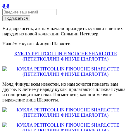
Подписаться
На дворе осень, а к нам начали приходить куколки в летних
нарядах из новой коллекции Сильвии Наттерер.
Начнём с куклы Финуш Шарлотта.
КУКЛА PETITCOLLIN FINOUCHE SHARLOTTE
(ПЕТИТКОЛЛИН ФИНУШ ШАРЛОТТА)
Молд Финуш всем известен, но нам хочется показать вам
другое. К летнему наряду куклы прилагаются пляжная сумка
и солнцезащитные очки. Посмотрите, как они меняют
выражение лица Шарлотты.