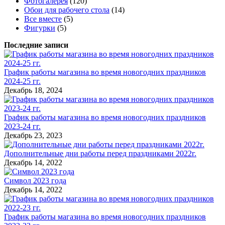
Фотогалерея
(120)
Обои для рабочего стола
(14)
Все вместе
(5)
Фигурки
(5)
Последние записи
График работы магазина во время новогодних праздников
2024-25 гг.
Декабрь 18, 2024
График работы магазина во время новогодних праздников
2023-24 гг.
Декабрь 23, 2023
Дополнительные дни работы перед праздниками 2022г.
Декабрь 14, 2022
Символ 2023 года
Декабрь 14, 2022
График работы магазина во время новогодних праздников