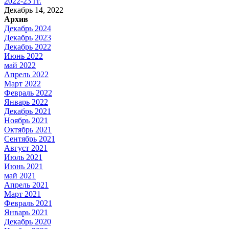
2022-23 гг.
Декабрь 14, 2022
Архив
Декабрь 2024
Декабрь 2023
Декабрь 2022
Июнь 2022
май 2022
Апрель 2022
Март 2022
Февраль 2022
Январь 2022
Декабрь 2021
Ноябрь 2021
Октябрь 2021
Сентябрь 2021
Август 2021
Июль 2021
Июнь 2021
май 2021
Апрель 2021
Март 2021
Февраль 2021
Январь 2021
Декабрь 2020