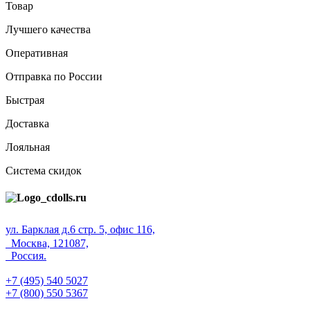
Товар
Лучшего качества
Оперативная
Отправка по России
Быстрая
Доставка
Лояльная
Система скидок
ул. Барклая д.6 стр. 5, офис 116,
Москва, 121087,
Россия.
+7 (495) 540 5027
+7 (800) 550 5367