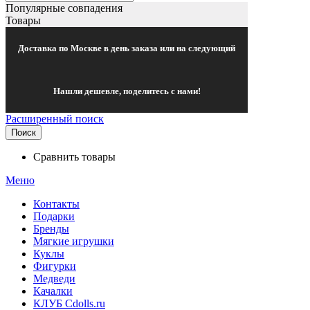
Популярные совпадения
Товары
Доставка по Москве в день заказа или на следующий
Нашли дешевле, поделитесь с нами!
Расширенный поиск
Поиск
Сравнить товары
Меню
Контакты
Подарки
Бренды
Мягкие игрушки
Куклы
Фигурки
Медведи
Качалки
КЛУБ Cdolls.ru